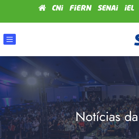
Notícias da