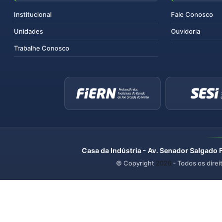
Institucional
Fale Conosco
Unidades
Ouvidoria
Trabalhe Conosco
Casa da Indústria - Av. Senador Salgado 
© Copyright
2026
- Todos os direi