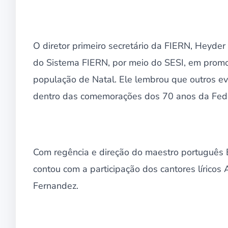
O diretor primeiro secretário da FIERN, Heyder 
do Sistema FIERN, por meio do SESI, em promov
população de Natal. Ele lembrou que outros ev
dentro das comemorações dos 70 anos da Fed
Com regência e direção do maestro português 
contou com a participação dos cantores lírico
Fernandez.