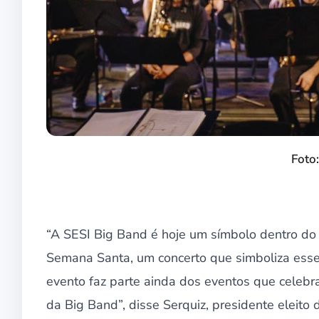
Foto
“A SESI Big Band é hoje um símbolo dentro do
Semana Santa, um concerto que simboliza esse
evento faz parte ainda dos eventos que celeb
da Big Band”, disse Serquiz, presidente eleito