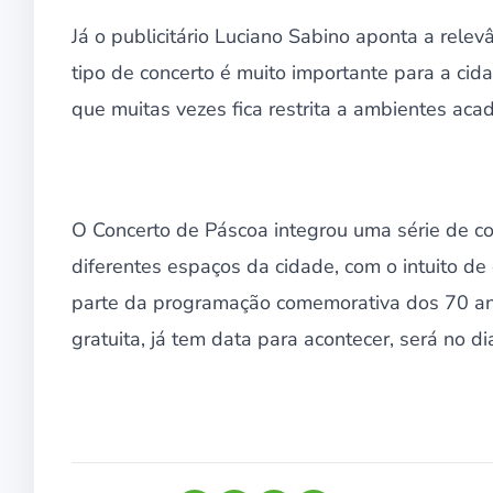
Já o publicitário Luciano Sabino aponta a rele
tipo de concerto é muito importante para a cid
que muitas vezes fica restrita a ambientes acad
O Concerto de Páscoa integrou uma série de co
diferentes espaços da cidade, com o intuito de
parte da programação comemorativa dos 70 an
gratuita, já tem data para acontecer, será no d