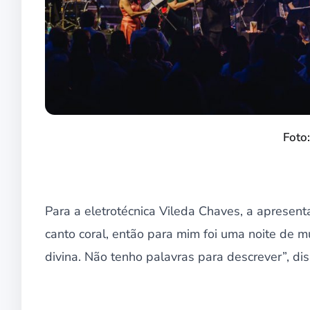
Foto
Para a eletrotécnica Vileda Chaves, a apresent
canto coral, então para mim foi uma noite de 
divina. Não tenho palavras para descrever”, dis