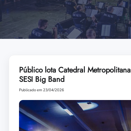
Público lota Catedral Metropolitan
SESI Big Band
Publicado em 23/04/2026