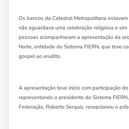
Os bancos da Catedral Metropolitana estavam 
não aguardava uma celebração religiosa e sim
pessoas acompanharam a apresentação da orque
Norte, entidade do Sistema FIERN, que teve c
gospel ao erudito.
A apresentação teve início com participação do
representando o presidente do Sistema FIERN, 
Federação, Roberto Serquiz, recepcionou o públ