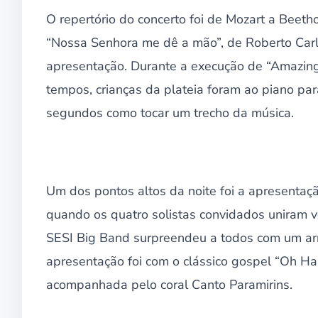
O repertório do concerto foi de Mozart a Beet
“Nossa Senhora me dê a mão”, de Roberto Carlo
apresentação. Durante a execução de “Amazin
tempos, crianças da plateia foram ao piano pa
segundos como tocar um trecho da música.
Um dos pontos altos da noite foi a apresentaç
quando os quatro solistas convidados uniram v
SESI Big Band surpreendeu a todos com um arra
apresentação foi com o clássico gospel “Oh H
acompanhada pelo coral Canto Paramirins.