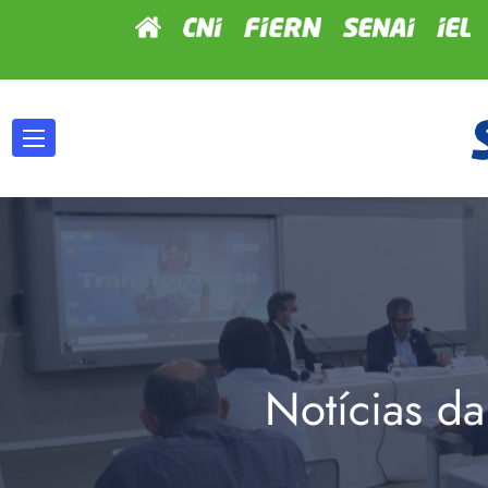
Notícias da