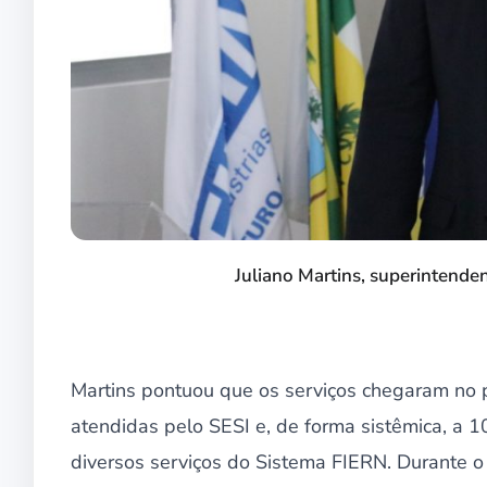
Juliano Martins, superintende
Martins pontuou que os serviços chegaram no p
atendidas pelo SESI e, de forma sistêmica, a 
diversos serviços do Sistema FIERN. Durante 