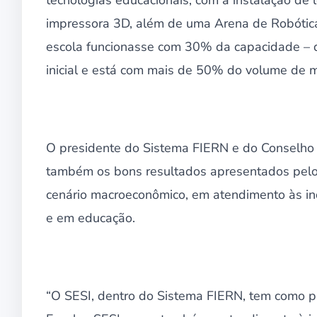
impressora 3D, além de uma Arena de Robótic
escola funcionasse com 30% da capacidade – q
inicial e está com mais de 50% do volume de m
O presidente do Sistema FIERN e do Conselho
também os bons resultados apresentados pelo
cenário macroeconômico, em atendimento às ind
e em educação.
“O SESI, dentro do Sistema FIERN, tem como p