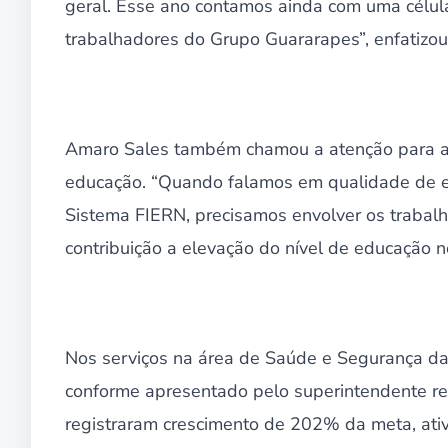
geral. Esse ano contamos ainda com uma célula 
trabalhadores do Grupo Guararapes”, enfatizou
Amaro Sales também chamou a atenção para a 
educação. “Quando falamos em qualidade de ed
Sistema FIERN, precisamos envolver os trabalh
contribuição a elevação do nível de educação n
Nos serviços na área de Saúde e Segurança da 
conforme apresentado pelo superintendente reg
registraram crescimento de 202% da meta, ativ