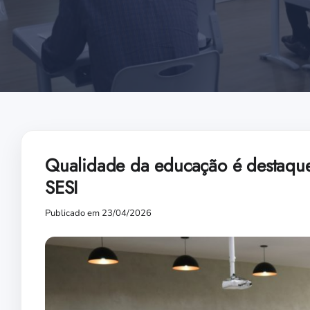
Qualidade da educação é destaqu
SESI
Publicado em 23/04/2026