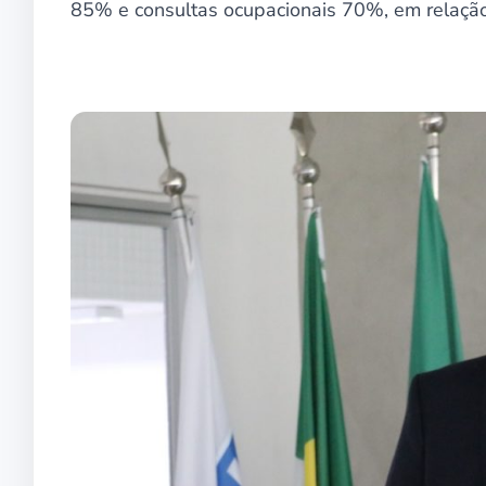
85% e consultas ocupacionais 70%, em relação