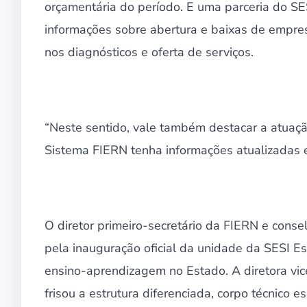
orçamentária do período. E uma parceria do SE
informações sobre abertura e baixas de empres
nos diagnósticos e oferta de serviços.
“Neste sentido, vale também destacar a atuaç
Sistema FIERN tenha informações atualizadas e
O diretor primeiro-secretário da FIERN e cons
pela inauguração oficial da unidade da SESI 
ensino-aprendizagem no Estado. A diretora vi
frisou a estrutura diferenciada, corpo técnico