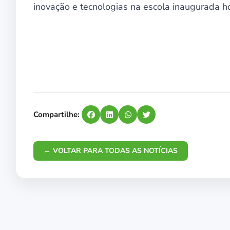
inovação e tecnologias na escola inaugurada ho
Compartilhe:
← VOLTAR PARA TODAS AS NOTÍCIAS