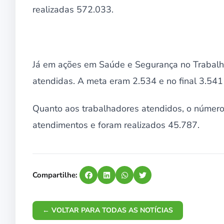
realizadas 572.033.
Já em ações em Saúde e Segurança no Trabalh
atendidas. A meta eram 2.534 e no final 3.541
Quanto aos trabalhadores atendidos, o número
atendimentos e foram realizados 45.787.
Compartilhe:
← VOLTAR PARA TODAS AS NOTÍCIAS