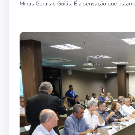
Minas Gerais e Goiás. É a sensação que estamo