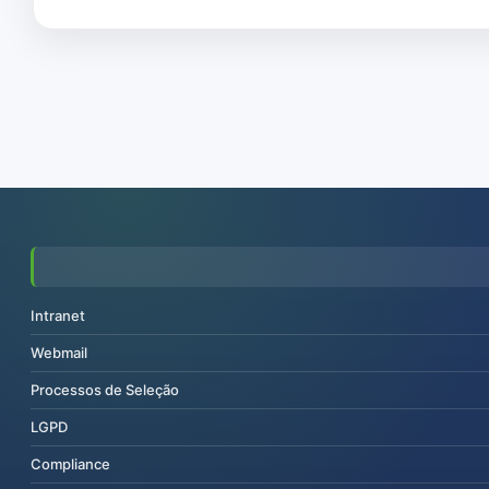
Intranet
Webmail
Processos de Seleção
LGPD
Compliance