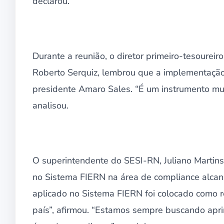
declarou.
Durante a reunião, o diretor primeiro-tesourei
Roberto Serquiz, lembrou que a implementaçã
presidente Amaro Sales. “É um instrumento mui
analisou.
O superintendente do SESI-RN, Juliano Martins,
no Sistema FIERN na área de compliance alcan
aplicado no Sistema FIERN foi colocado como r
país”, afirmou. “Estamos sempre buscando apr