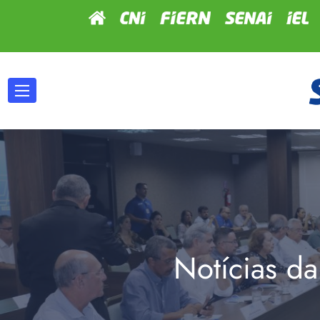
Notícias da