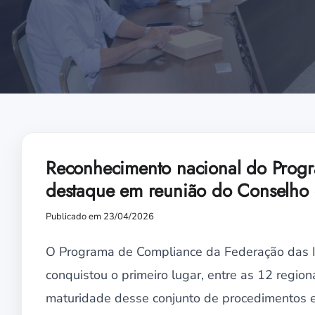
Reconhecimento nacional do Prog
destaque em reunião do Conselho 
Publicado em 23/04/2026
O Programa de Compliance da Federação das I
conquistou o primeiro lugar, entre as 12 regio
maturidade desse conjunto de procedimentos e 