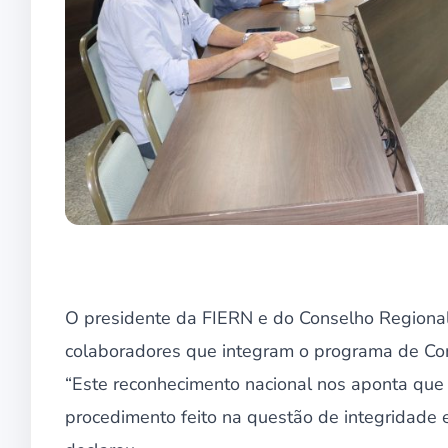
O presidente da FIERN e do Conselho Regional
colaboradores que integram o programa de Com
“Este reconhecimento nacional nos aponta que
procedimento feito na questão de integridade 