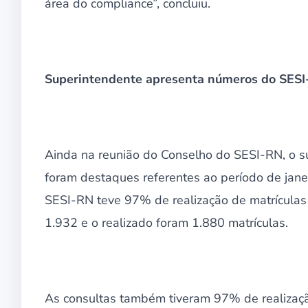
área do compliance”, concluiu.
Superintendente apresenta números do SESI
Ainda na reunião do Conselho do SESI-RN, o s
foram destaques referentes ao período de janei
SESI-RN teve 97% de realização de matrículas 
1.932 e o realizado foram 1.880 matrículas.
As consultas também tiveram 97% de realizaç