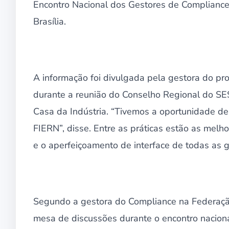
Encontro Nacional dos Gestores de Compliance
Brasília.
A informação foi divulgada pela gestora do p
durante a reunião do Conselho Regional do SESI
Casa da Indústria. “Tivemos a oportunidade de
FIERN”, disse. Entre as práticas estão as melhor
e o aperfeiçoamento de interface de todas as g
Segundo a gestora do Compliance na Federação
mesa de discussões durante o encontro naciona