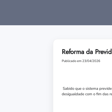
Reforma da Previd
Publicado em 23/04/2026
Sabido que o sistema previden
desigualdade com o fim das r