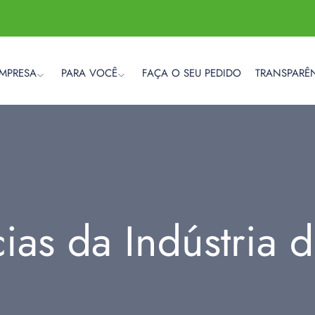
EMPRESA
PARA VOCÊ
FAÇA O SEU PEDIDO
TRANSPARÊ
cias da Indústria 