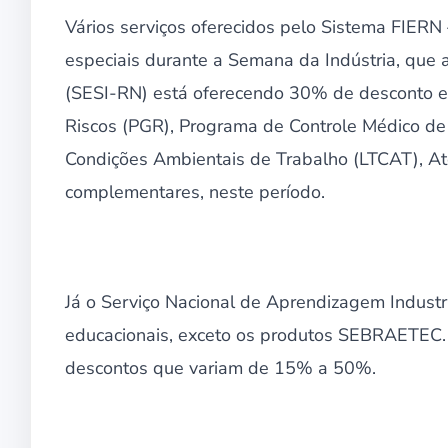
Vários serviços oferecidos pelo Sistema FIERN
especiais durante a Semana da Indústria, que a
(SESI-RN) está oferecendo 30% de desconto 
Riscos (PGR), Programa de Controle Médico d
Condições Ambientais de Trabalho (LTCAT), A
complementares, neste período.
Já o Serviço Nacional de Aprendizagem Indust
educacionais, exceto os produtos SEBRAETEC. E
descontos que variam de 15% a 50%.