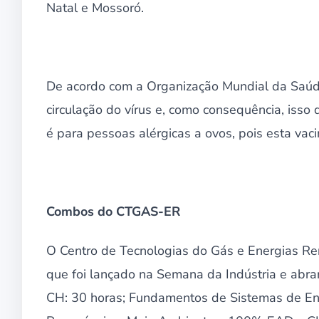
Natal e Mossoró.
De acordo com a Organização Mundial da Saúde
circulação do vírus e, como consequência, isso 
é para pessoas alérgicas a ovos, pois esta vac
Combos do CTGAS-ER
O Centro de Tecnologias do Gás e Energias R
que foi lançado na Semana da Indústria e abr
CH: 30 horas; Fundamentos de Sistemas de En