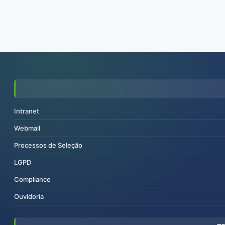
Intranet
Webmail
Processos de Seleção
LGPD
Compliance
Ouvidoria