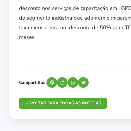
desconto nos serviços de capacitação em LGPD
do segmento indústria que aderirem e iniciare
taxa mensal terá um desconto de 50% para TCE
meses.
Compartilhe:
← VOLTAR PARA TODAS AS NOTÍCIAS