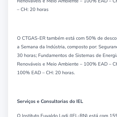
Renováveis e Meio Ambiente – 100% EAD – CH
– CH: 20 horas
O CTGAS-ER também está com 50% de descont
a Semana da Indústria, composto por: Seguran
30 horas; Fundamentos de Sistemas de Energi
Renováveis e Meio Ambiente – 100% EAD – CH: 
100% EAD – CH: 20 horas.
Serviços e Consultorias do IEL
O Instituto Euvaldo Lodi (IEL-RN) está com 15