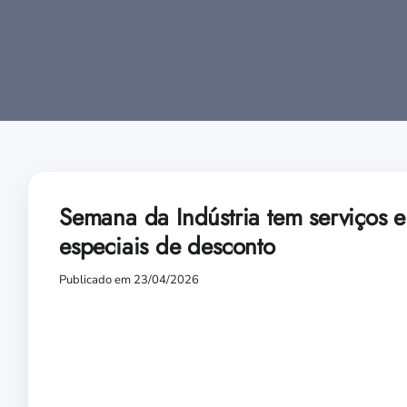
Semana da Indústria tem serviços 
especiais de desconto
Publicado em 23/04/2026