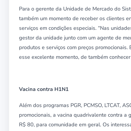
Para o gerente da Unidade de Mercado do Sist
também um momento de receber os clientes em 
serviços em condições especiais. “Nas unidades
gestor da unidade junto com um agente de merc
produtos e serviços com preços promocionais. 
esse excelente momento, de também conhecer n
Vacina contra H1N1
Além dos programas PGR, PCMSO, LTCAT, ASO c
promocionais, a vacina quadrivalente contra a g
R$ 80, para comunidade em geral. Os interess