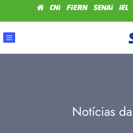
Notícias da