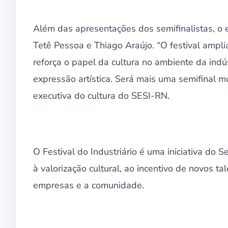
Além das apresentações dos semifinalistas, o e
Tetê Pessoa e Thiago Araújo. “O festival ampli
reforça o papel da cultura no ambiente da indúst
expressão artística. Será mais uma semifinal m
executiva do cultura do SESI-RN.
O Festival do Industriário é uma iniciativa do S
à valorização cultural, ao incentivo de novos t
empresas e a comunidade.