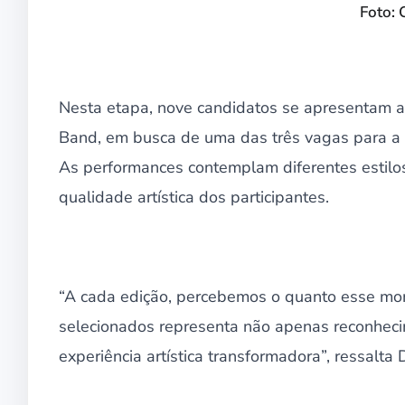
Foto: 
Nesta etapa, nove candidatos se apresentam 
Band, em busca de uma das três vagas para a g
As performances contemplam diferentes estilos
qualidade artística dos participantes.
“A cada edição, percebemos o quanto esse mom
selecionados representa não apenas reconhec
experiência artística transformadora”, ressalta