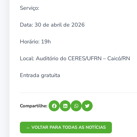
Serviço:
Data: 30 de abril de 2026
Horário: 19h
Local: Auditório do CERES/UFRN – Caicó/RN
Entrada gratuita
Compartilhe:
← VOLTAR PARA TODAS AS NOTÍCIAS