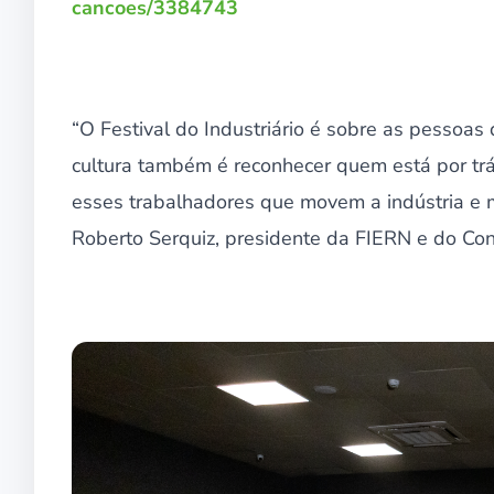
cancoes/3384743
“O Festival do Industriário é sobre as pessoas 
cultura também é reconhecer quem está por tr
esses trabalhadores que movem a indústria e me
Roberto Serquiz, presidente da FIERN e do Co