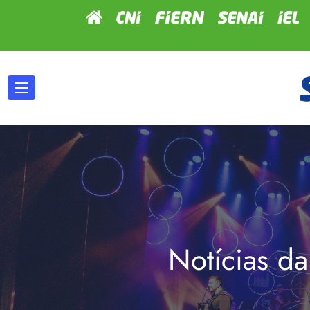
Notícias da