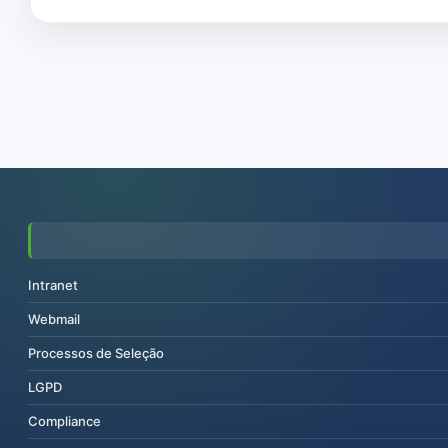
Intranet
Webmail
Processos de Seleção
LGPD
Compliance