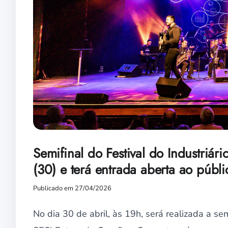
Semifinal do Festival do Industriá
(30) e terá entrada aberta ao públi
Publicado em 27/04/2026
No dia 30 de abril, às 19h, será realizada a se