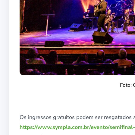
Foto: 
Os ingressos gratuitos podem ser resgatados 
https://www.sympla.com.br/evento/semifinal-