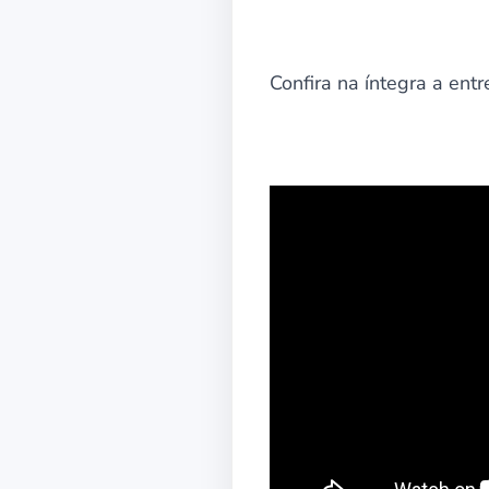
Confira na íntegra a ent