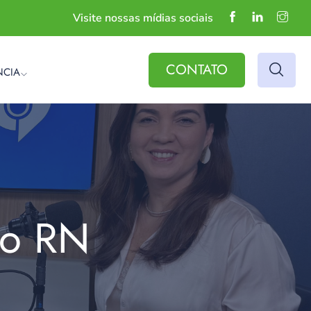
Visite nossas mídias sociais
CONTATO
NCIA
do RN