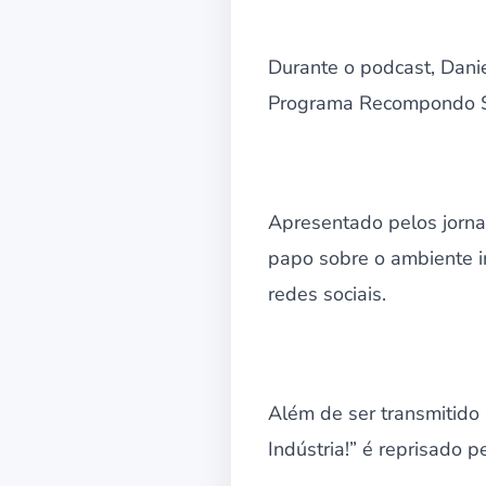
Durante o podcast, Dani
Programa Recompondo Sab
Apresentado pelos jornal
papo sobre o ambiente i
redes sociais.
Além de ser transmitido
Indústria!” é reprisado 