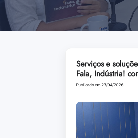
Serviços e soluçõ
Fala, Indústria! c
Publicado em 23/04/2026