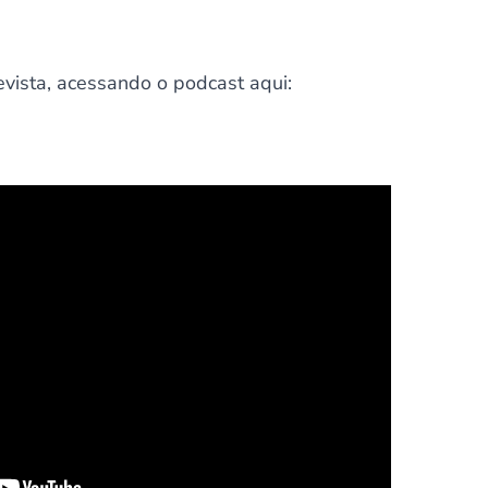
revista, acessando o podcast aqui: