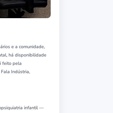
iários e a comunidade,
tal, há disponibilidade
 feito pela
Fala Indústria,
psiquiatria infantil —