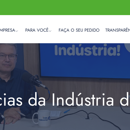
EMPRESA
PARA VOCÊ
FAÇA O SEU PEDIDO
TRANSPARÊ
cias da Indústria 