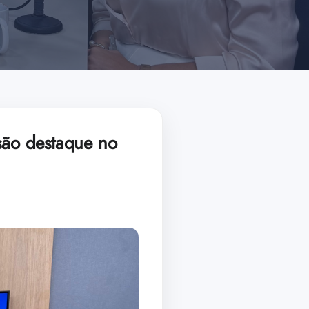
 são destaque no