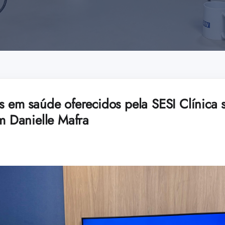
es em saúde oferecidos pela SESI Clínica
om Danielle Mafra