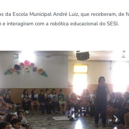
s da Escola Municipal André Luiz, que receberam, de f
 e interagiram com a robótica educacional do SESI.