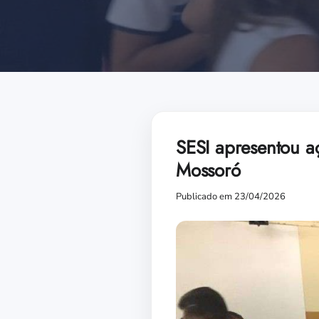
SESI apresentou a
Mossoró
Publicado em 23/04/2026