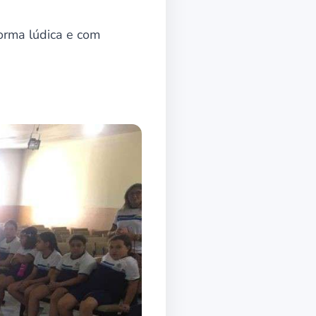
orma lúdica e com