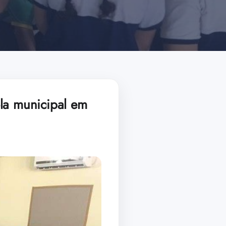
ola municipal em