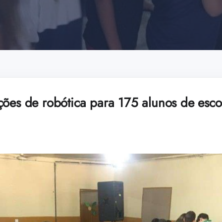
ções de robótica para 175 alunos de esc