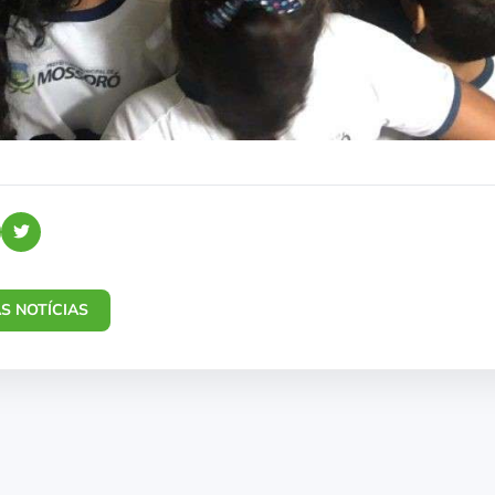
S NOTÍCIAS