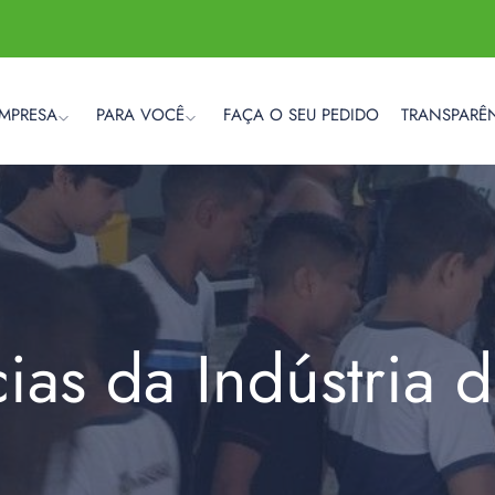
EMPRESA
PARA VOCÊ
FAÇA O SEU PEDIDO
TRANSPARÊ
cias da Indústria 