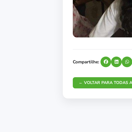
Compartilhe:
← VOLTAR PARA TODAS A