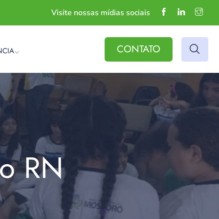
Visite nossas mídias sociais
CONTATO
NCIA
do RN