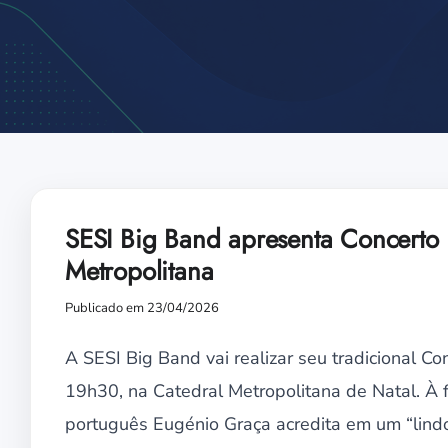
SESI Big Band apresenta Concerto 
Metropolitana
Publicado em 23/04/2026
A SESI Big Band vai realizar seu tradicional C
19h30, na Catedral Metropolitana de Natal. À 
português Eugénio Graça acredita em um “lindo