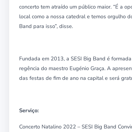
concerto tem atraído um público maior. “É a o
local como a nossa catedral e temos orgulho do
Band para isso”, disse.
Fundada em 2013, a SESI Big Band é formada 
regência do maestro Eugénio Graça. A apresent
das festas de fim de ano na capital e será gratu
Serviço:
Concerto Natalino 2022 – SESI Big Band Convi