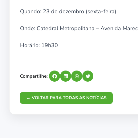
Quando: 23 de dezembro (sexta-feira)
Onde: Catedral Metropolitana – Avenida Marec
Horário: 19h30
Compartilhe:
← VOLTAR PARA TODAS AS NOTÍCIAS