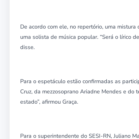
De acordo com ele, no repertório, uma mistura d
uma solista de música popular. “Será o lírico 
disse.
Para o espetáculo estão confirmadas as partici
Cruz, da mezzosoprano Ariadne Mendes e do te
estado”, afirmou Graça.
Para o superintendente do SESI-RN, Juliano Mar