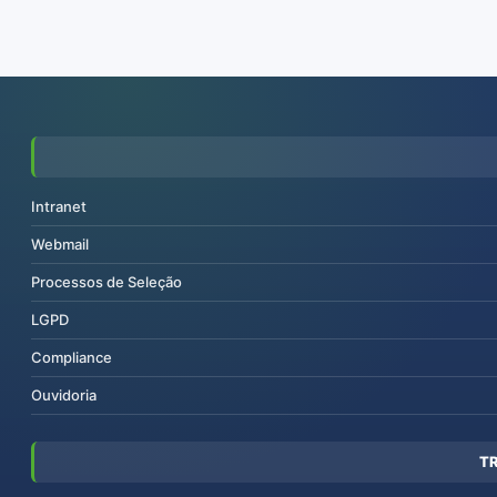
Intranet
Webmail
Processos de Seleção
LGPD
Compliance
Ouvidoria
T