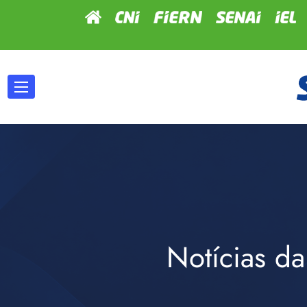
Notícias da