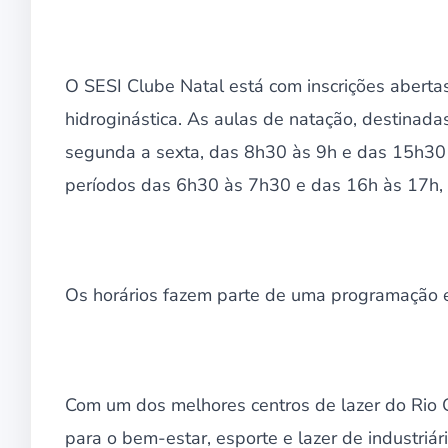
O SESI Clube Natal está com inscrições aberta
hidroginástica. As aulas de natação, destinada
segunda a sexta, das 8h30 às 9h e das 15h30 à
períodos das 6h30 às 7h30 e das 16h às 17h,
Os horários fazem parte de uma programação e
Com um dos melhores centros de lazer do Rio 
para o bem-estar, esporte e lazer de industri