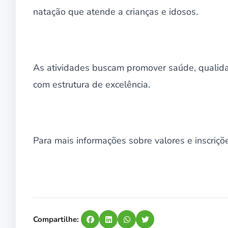
natação que atende a crianças e idosos.
As atividades buscam promover saúde, qualida
com estrutura de excelência.
Para mais informações sobre valores e inscriç
Compartilhe: