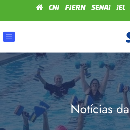
Notícias da