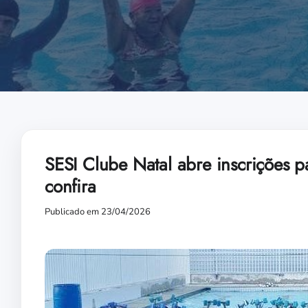
SESI Clube Natal abre inscrições p
confira
Publicado em 23/04/2026