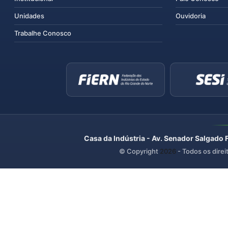
Unidades
Ouvidoria
Trabalhe Conosco
Casa da Indústria - Av. Senador Salgado 
© Copyright
2026
- Todos os direi