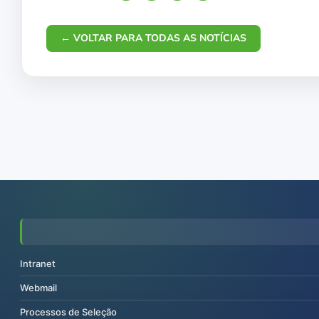
← VOLTAR PARA TODAS AS NOTÍCIAS
Intranet
Webmail
Processos de Seleção