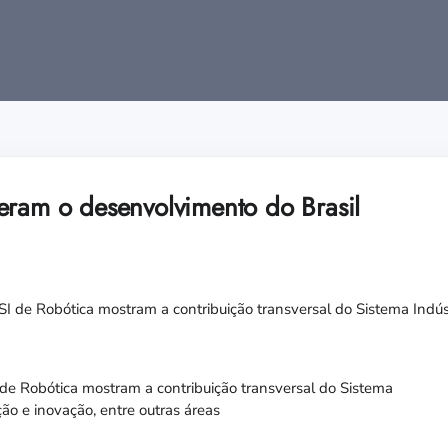
eram o desenvolvimento do Brasil
de Robótica mostram a contribuição transversal do Sistema
ão e inovação, entre outras áreas