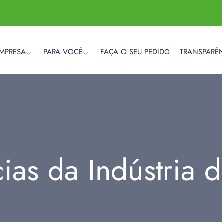
EMPRESA
PARA VOCÊ
FAÇA O SEU PEDIDO
TRANSPARÊ
cias da Indústria 