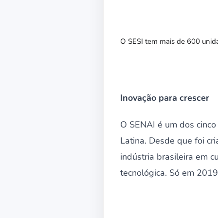
O SESI tem mais de 600 unida
Inovação para crescer
O SENAI é um dos cinco 
Latina. Desde que foi c
indústria brasileira em 
tecnológica. Só em 2019,