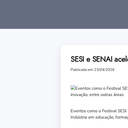
SESI e SENAI acel
Publicado em 23/04/2026
Eventos como o Festival SESI 
Indústria em educação, formaç