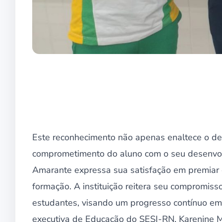
Este reconhecimento não apenas enaltece o 
comprometimento do aluno com o seu desenvol
Amarante expressa sua satisfação em premiar o
formação. A instituição reitera seu compromiss
estudantes, visando um progresso contínuo em s
executiva de Educação do SESI-RN, Karenine 