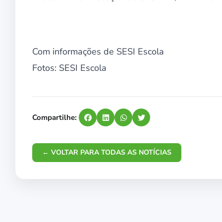
Com informações de SESI Escola
Fotos: SESI Escola
Compartilhe:
← VOLTAR PARA TODAS AS NOTÍCIAS