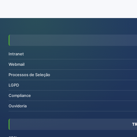
Intranet
Webmail
Processos de Seleção
LGPD
Compliance
Ouvidoria
T