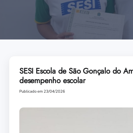
SESI Escola de São Gonçalo do Ama
desempenho escolar
Publicado em 23/04/2026