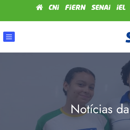
Notícias da