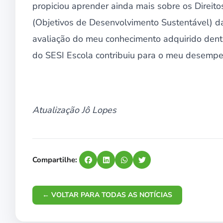
propiciou aprender ainda mais sobre os Direi
(Objetivos de Desenvolvimento Sustentável) 
avaliação do meu conhecimento adquirido dentr
do SESI Escola contribuiu para o meu desempen
Atualização Jô Lopes
Compartilhe:
← VOLTAR PARA TODAS AS NOTÍCIAS