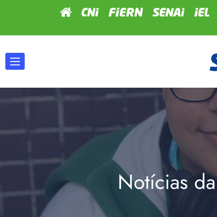
Notícias da