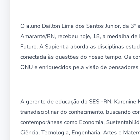
O aluno Dailton Lima dos Santos Junior, da 3º
Amarante/RN, recebeu hoje, 18, a medalha de B
Futuro. A Sapientia aborda as disciplinas estu
conectada às questões do nosso tempo. Os c
ONU e enriquecidos pela visão de pensadores 
A gerente de educação do SESI-RN, Karenine
transdisciplinar do conhecimento, buscando cone
contemporâneas como Economia, Sustentabilid
Ciência, Tecnologia, Engenharia, Artes e Matem