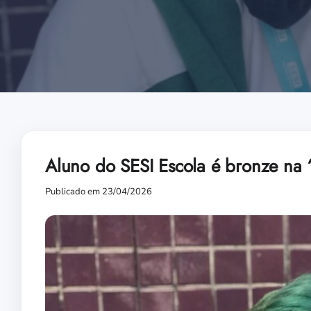
Aluno do SESI Escola é bronze na 
Publicado em 23/04/2026