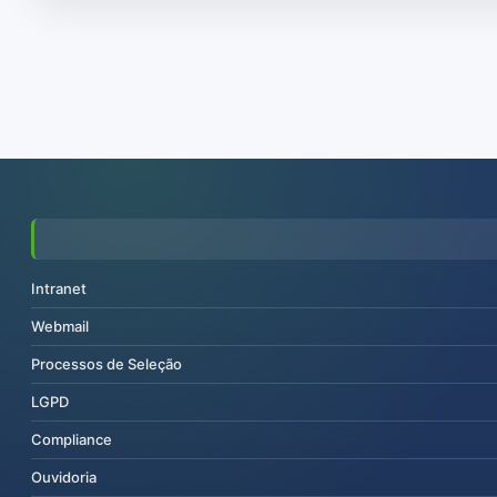
Intranet
Webmail
Processos de Seleção
LGPD
Compliance
Ouvidoria