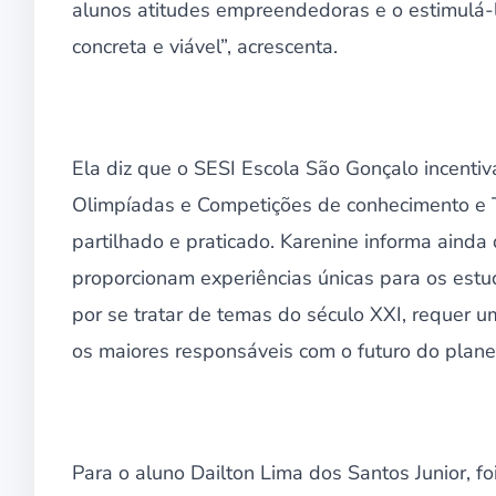
alunos atitudes empreendedoras e o estimulá-
concreta e viável”, acrescenta.
Ela diz que o SESI Escola São Gonçalo incenti
Olimpíadas e Competições de conhecimento e T
partilhado e praticado. Karenine informa aind
proporcionam experiências únicas para os estud
por se tratar de temas do século XXI, requer 
os maiores responsáveis com o futuro do plane
Para o aluno Dailton Lima dos Santos Junior, f