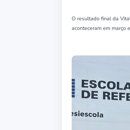
O resultado final da Vit
aconteceram em março e 