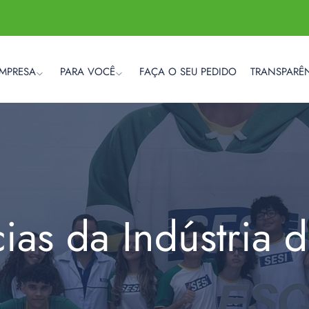
EMPRESA
PARA VOCÊ
FAÇA O SEU PEDIDO
TRANSPARÊ
cias da Indústria 