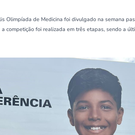
alis Olimpíada de Medicina foi divulgado na semana pas
a competição foi realizada em três etapas, sendo a úl