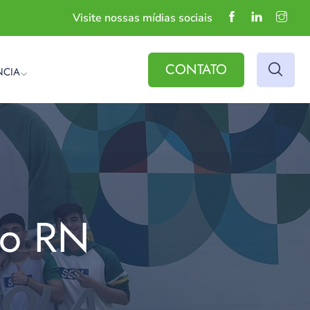
Visite nossas mídias sociais
CONTATO
NCIA
do RN