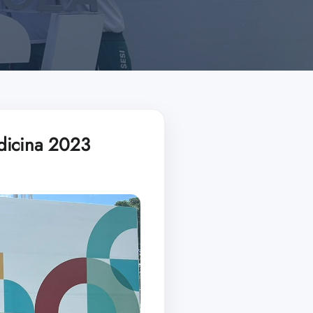
edicina 2023