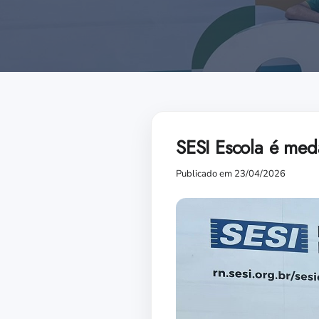
SESI Escola é med
Publicado em 23/04/2026