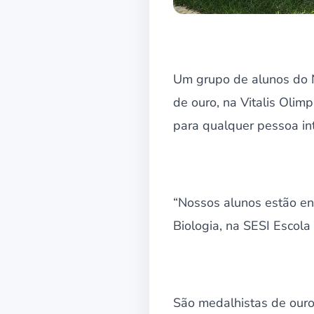
Um grupo de alunos do 
de ouro, na Vitalis Olim
para qualquer pessoa in
“Nossos alunos estão ent
Biologia, na SESI Escola
São medalhistas de ouro