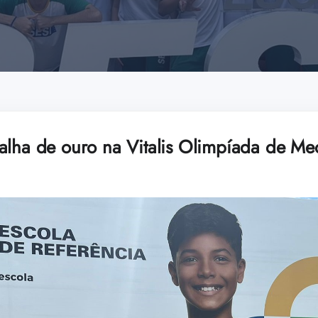
alha de ouro na Vitalis Olimpíada de M