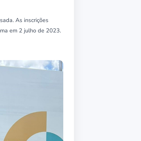
sada. As inscrições
tima em 2 julho de 2023.