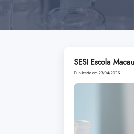
SESI Escola Maca
Publicado em 23/04/2026