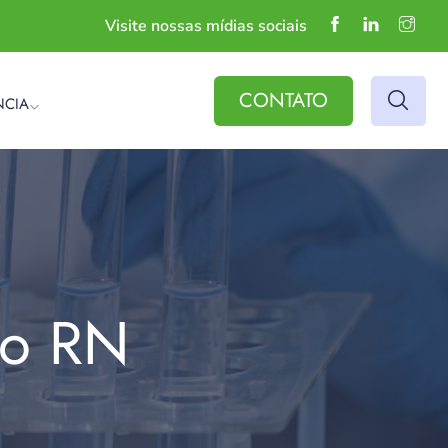
Visite nossas mídias sociais
CONTATO
NCIA
do RN