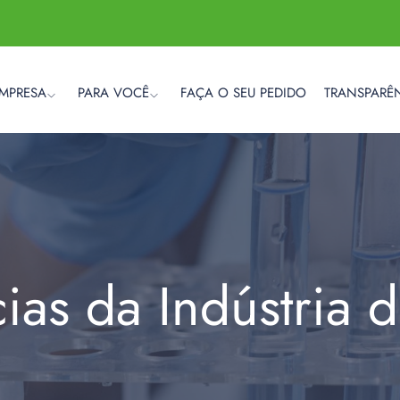
EMPRESA
PARA VOCÊ
FAÇA O SEU PEDIDO
TRANSPARÊ
cias da Indústria 