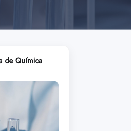
da de Química