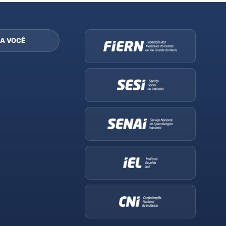
A VOCÊ