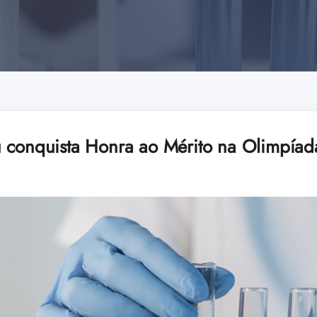
u conquista Honra ao Mérito na Olimpía