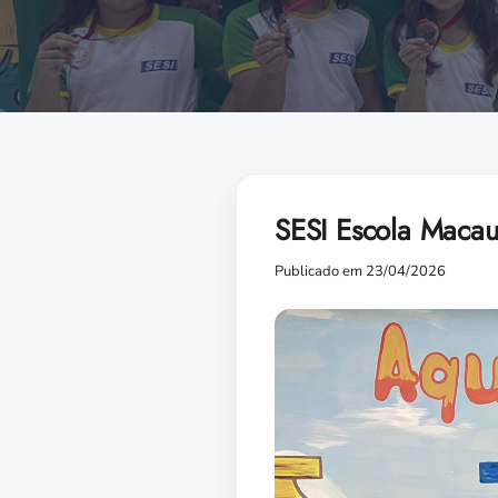
SESI Escola Macau
Publicado em 23/04/2026