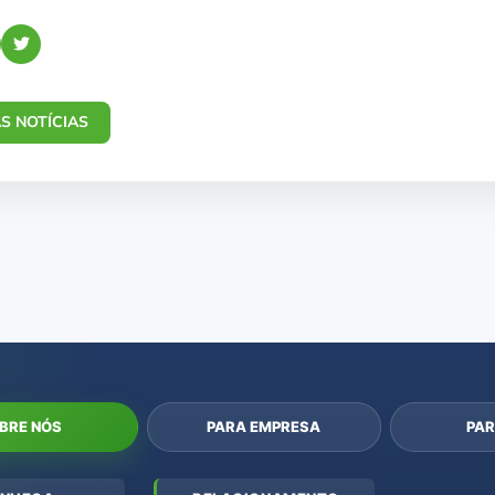
S NOTÍCIAS
BRE NÓS
PARA EMPRESA
PAR