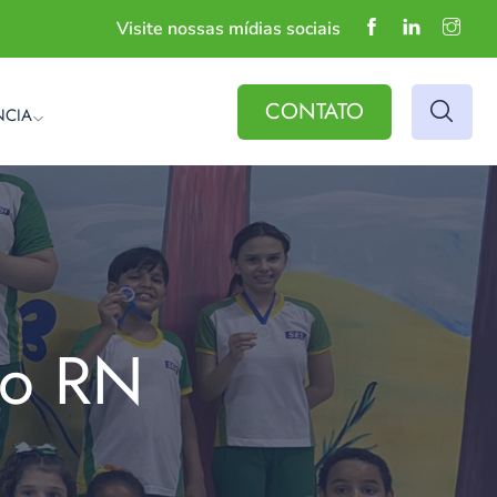
Visite nossas mídias sociais
CONTATO
NCIA
do RN