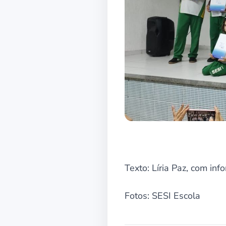
Texto: Líria Paz, com in
Fotos: SESI Escola