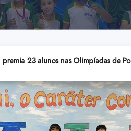
 premia 23 alunos nas Olimpíadas de Po