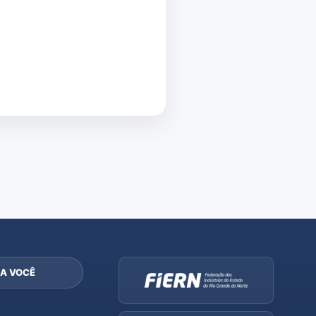
A VOCÊ