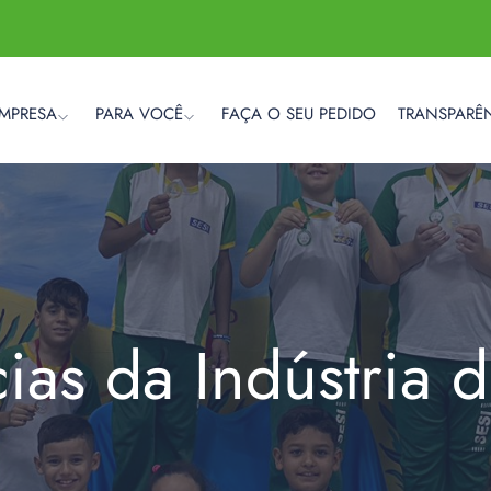
EMPRESA
PARA VOCÊ
FAÇA O SEU PEDIDO
TRANSPARÊ
cias da Indústria 