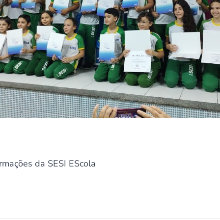
formações da SESI EScola