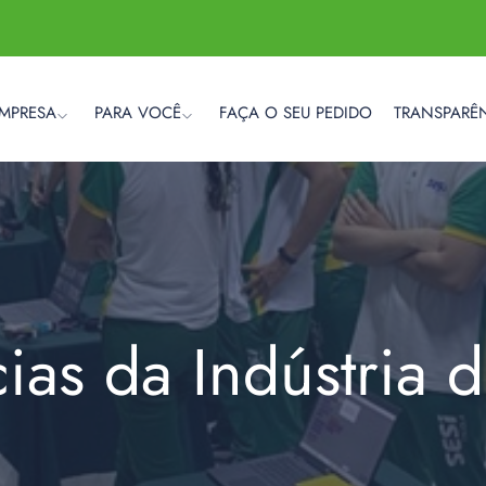
EMPRESA
PARA VOCÊ
FAÇA O SEU PEDIDO
TRANSPARÊ
cias da Indústria 