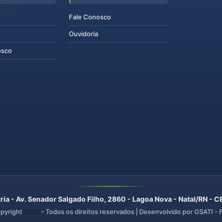
Fale Conosco
Ouvidoria
osco
ria - Av. Senador Salgado Filho, 2860 - Lagoa Nova - Natal/RN -
pyright
2026
- Todos os direitos reservados | Desenvolvido por GSATI -