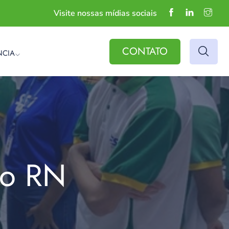
Visite nossas mídias sociais
CONTATO
NCIA
do RN