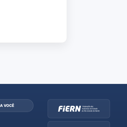
A VOCÊ