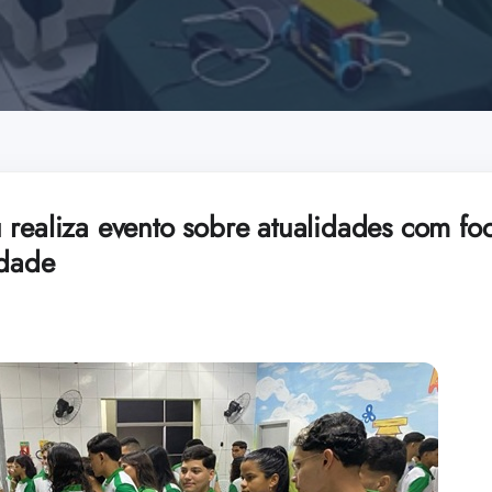
 realiza evento sobre atualidades com fo
edade