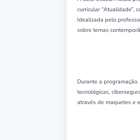
curricular “Atualidade”,
Idealizada pelo professor
sobre temas contemporâne
Durante a programação, 
tecnológicas, cibersegur
através de maquetes e 