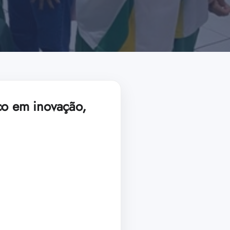
co em inovação,