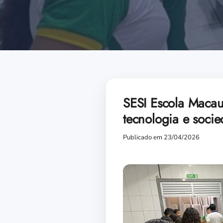
SESI Escola Macau
tecnologia e soci
Publicado em 23/04/2026