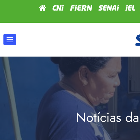
Notícias da