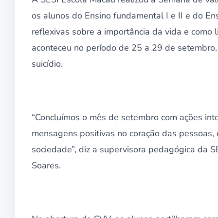
os alunos do Ensino fundamental I e II e do E
reflexivas sobre a importância da vida e como
aconteceu no período de 25 a 29 de setembro,
suicídio.
“Concluímos o mês de setembro com ações inte
mensagens positivas no coração das pessoas,
sociedade”, diz a supervisora pedagógica da 
Soares.