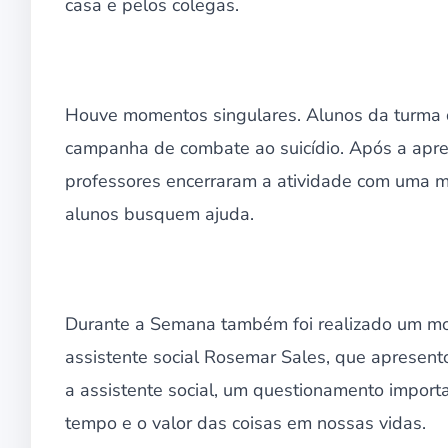
casa e pelos colegas.
Houve momentos singulares. Alunos da turma 
campanha de combate ao suicídio. Após a apres
professores encerraram a atividade com uma m
alunos busquem ajuda.
Durante a Semana também foi realizado um mom
assistente social Rosemar Sales, que apresento
a assistente social, um questionamento import
tempo e o valor das coisas em nossas vidas.