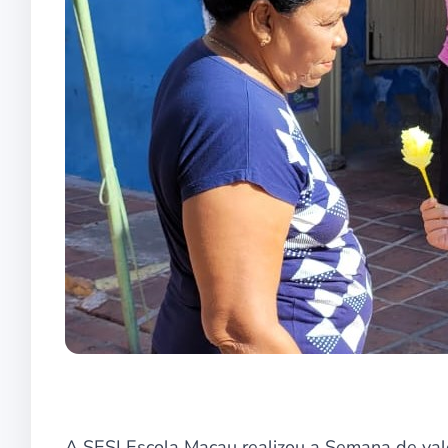
A SESI Escola Macau realizou a Semana de valo