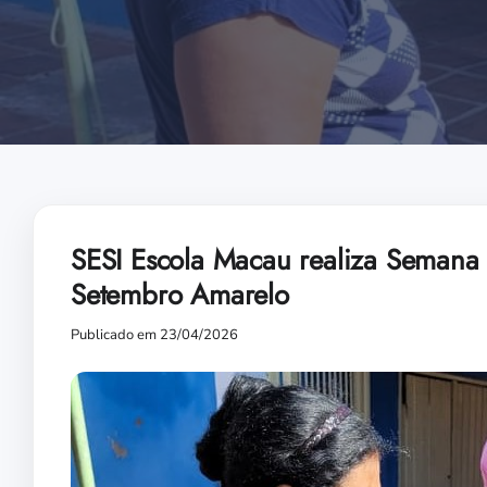
SESI Escola Macau realiza Semana 
Setembro Amarelo
Publicado em 23/04/2026