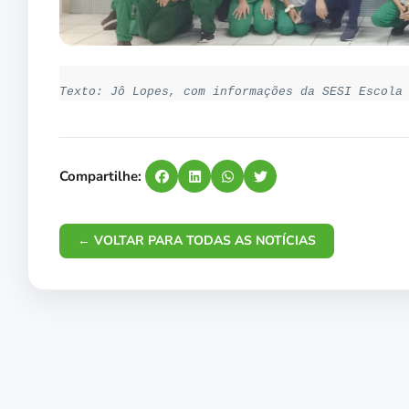
Texto: Jô Lopes, com informações da SESI Escola
Compartilhe:
← VOLTAR PARA TODAS AS NOTÍCIAS