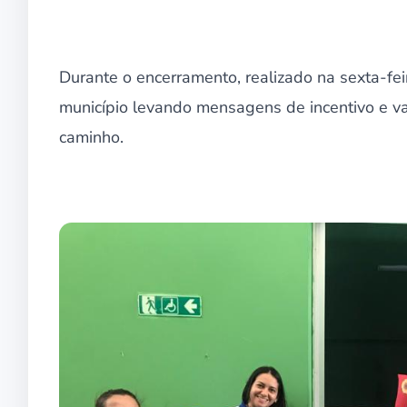
Durante o encerramento, realizado na sexta-fe
município levando mensagens de incentivo e v
caminho.