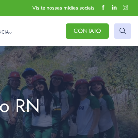
Visite nossas mídias sociais
CONTATO
NCIA
do RN