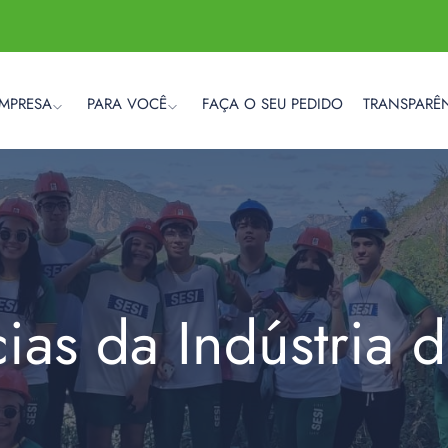
EMPRESA
PARA VOCÊ
FAÇA O SEU PEDIDO
TRANSPARÊ
cias da Indústria 