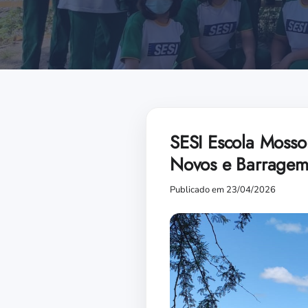
SESI Escola Mosso
Novos e Barragem
Publicado em 23/04/2026