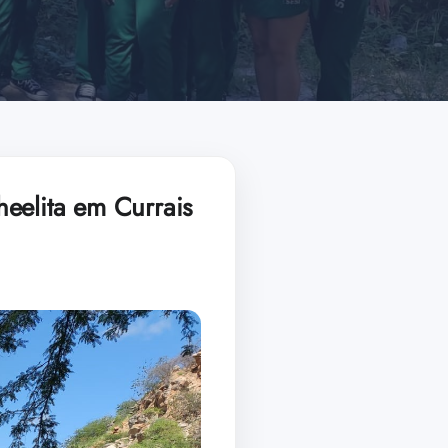
eelita em Currais