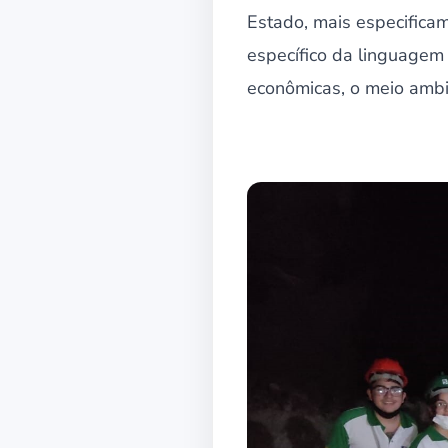
Estado, mais especificam
específico da linguagem g
econômicas, o meio ambi