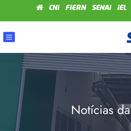
Notícias da