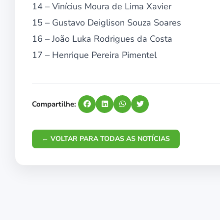
14 – Vinícius Moura de Lima Xavier
15 – Gustavo Deiglison Souza Soares
16 – João Luka Rodrigues da Costa
17 – Henrique Pereira Pimentel
Compartilhe:
← VOLTAR PARA TODAS AS NOTÍCIAS