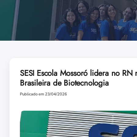
SESI Escola Mossoró lidera no RN
Brasileira de Biotecnologia
Publicado em 23/04/2026