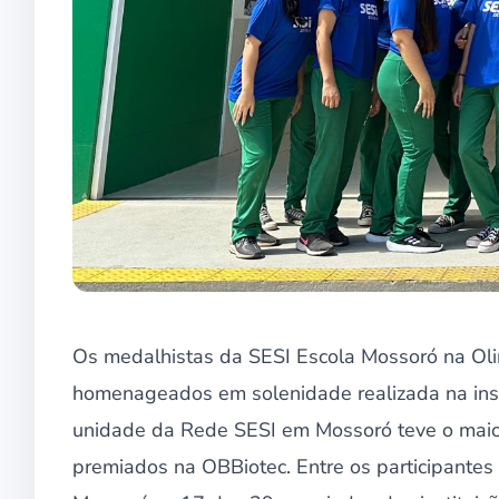
Os medalhistas da SESI Escola Mossoró na Oli
homenageados em solenidade realizada na inst
unidade da Rede SESI em Mossoró teve o maio
premiados na OBBiotec. Entre os participante