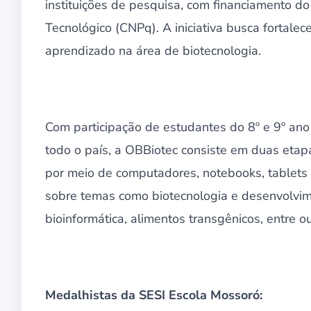
instituições de pesquisa, com financiamento d
Tecnológico (CNPq). A iniciativa busca fortale
aprendizado na área de biotecnologia.
Com participação de estudantes do 8º e 9º ano
todo o país, a OBBiotec consiste em duas etap
por meio de computadores, notebooks, tablet
sobre temas como biotecnologia e desenvolvime
bioinformática, alimentos transgênicos, entre ou
Medalhistas da SESI Escola Mossoró: