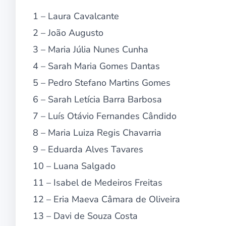
1 – Laura Cavalcante
2 – João Augusto
3 – Maria Júlia Nunes Cunha
4 – Sarah Maria Gomes Dantas
5 – Pedro Stefano Martins Gomes
6 – Sarah Letícia Barra Barbosa
7 – Luís Otávio Fernandes Cândido
8 – Maria Luiza Regis Chavarria
9 – Eduarda Alves Tavares
10 – Luana Salgado
11 – Isabel de Medeiros Freitas
12 – Eria Maeva Câmara de Oliveira
13 – Davi de Souza Costa