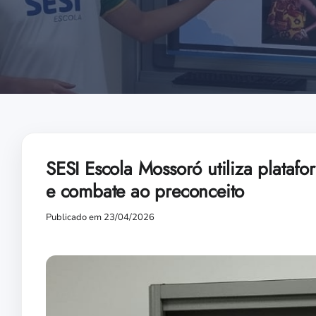
SESI Escola Mossoró utiliza plataf
e combate ao preconceito
Publicado em 23/04/2026