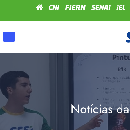
Notícias da