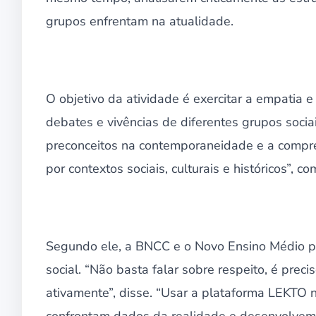
grupos enfrentam na atualidade.
O objetivo da atividade é exercitar a empatia 
debates e vivências de diferentes grupos socia
preconceitos na contemporaneidade e a compr
por contextos sociais, culturais e históricos”, 
Segundo ele, a BNCC e o Novo Ensino Médio p
social. “Não basta falar sobre respeito, é preci
ativamente”, disse. “Usar a plataforma LEKTO n