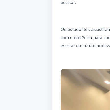
escolar.
Os estudantes assistiram
como referência para co
escolar e o futuro profiss