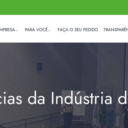
EMPRESA
PARA VOCÊ
FAÇA O SEU PEDIDO
TRANSPARÊ
cias da Indústria 