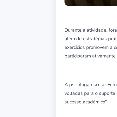
Durante a atividade, fora
além de estratégias prát
exercícios promovem a c
participaram ativamente
A psicóloga escolar Fern
voltadas para o suporte
sucesso acadêmico”.