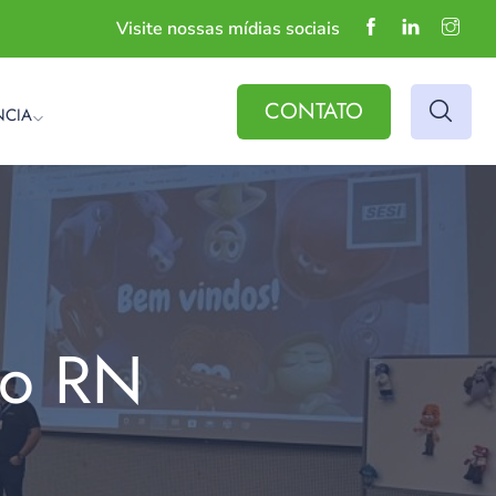
Visite nossas mídias sociais
CONTATO
NCIA
do RN