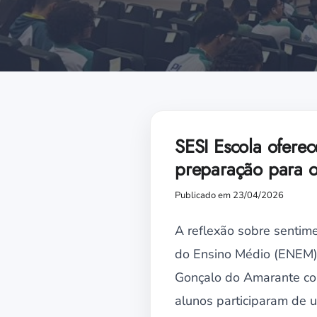
SESI Escola oferec
preparação para
Publicado em 23/04/2026
A reflexão sobre sentim
do Ensino Médio (ENEM) 
Gonçalo do Amarante com
alunos participaram de 