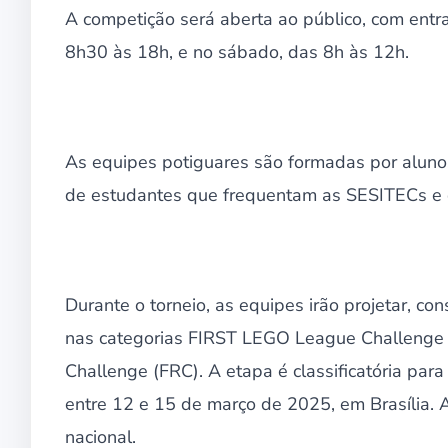
A competição será aberta ao público, com entra
8h30 às 18h, e no sábado, das 8h às 12h.
As equipes potiguares são formadas por aluno
de estudantes que frequentam as SESITECs e d
Durante o torneio, as equipes irão projetar, co
nas categorias FIRST LEGO League Challenge (
Challenge (FRC). A etapa é classificatória para
entre 12 e 15 de março de 2025, em Brasília. A
nacional.