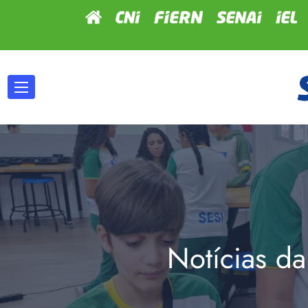
Notícias da