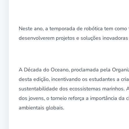
Neste ano, a temporada de robótica tem como 
desenvolverem projetos e soluções inovadoras
A Década do Oceano, proclamada pela Organiz
desta edição, incentivando os estudantes a cri
sustentabilidade dos ecossistemas marinhos. Al
dos jovens, o torneio reforça a importância da 
ambientais globais.