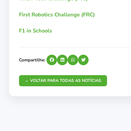
First Robotics Challenge (FRC)
F1 in Schools
Compartilhe:
← VOLTAR PARA TODAS AS NOTÍCIAS