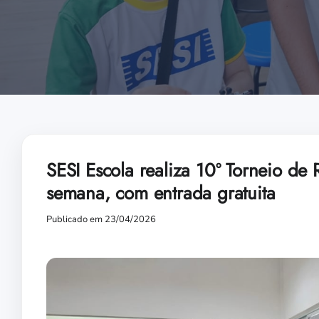
SESI Escola realiza 10º Torneio de
semana, com entrada gratuita
Publicado em 23/04/2026