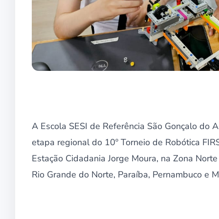
A Escola SESI de Referência São Gonçalo do Am
etapa regional do 10º Torneio de Robótica FI
Estação Cidadania Jorge Moura, na Zona Norte 
Rio Grande do Norte, Paraíba, Pernambuco e M