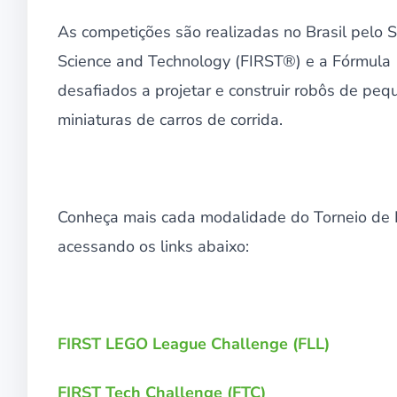
As competições são realizadas no Brasil pelo S
Science and Technology (FIRST®) e a Fórmula 
desafiados a projetar e construir robôs de peq
miniaturas de carros de corrida.
Conheça mais cada modalidade do Torneio de 
acessando os links abaixo:
FIRST LEGO League Challenge (FLL)
FIRST Tech Challenge (FTC)