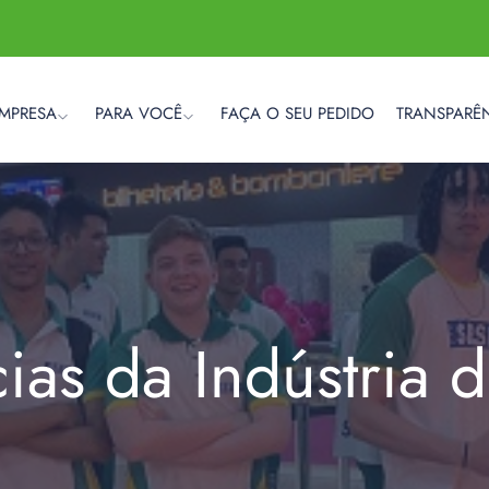
EMPRESA
PARA VOCÊ
FAÇA O SEU PEDIDO
TRANSPARÊ
cias da Indústria 