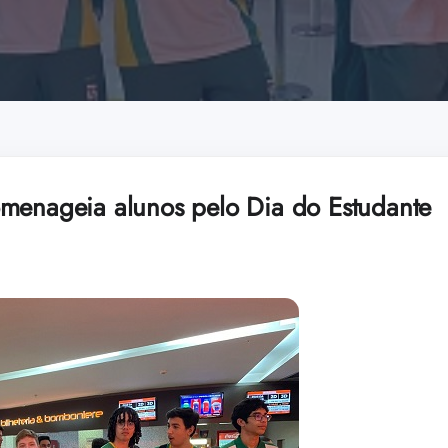
menageia alunos pelo Dia do Estudante