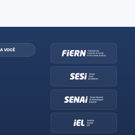
A VOCÊ