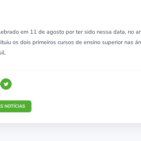
lebrado em 11 de agosto por ter sido nessa data, no a
ituiu os dois primeiros cursos de ensino superior nas áre
il.
S NOTÍCIAS