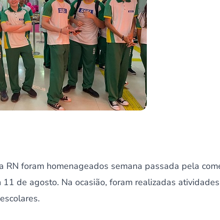
ola RN foram homenageados semana passada pela com
 11 de agosto. Na ocasião, foram realizadas atividade
escolares.