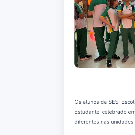
Os alunos da SESI Esc
Estudante, celebrado em
diferentes nas unidades 