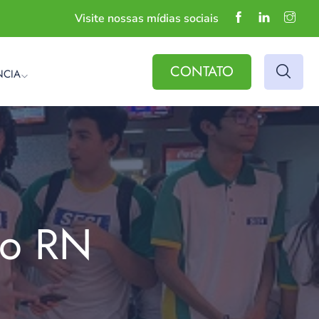
Visite nossas mídias sociais
CONTATO
NCIA
do RN