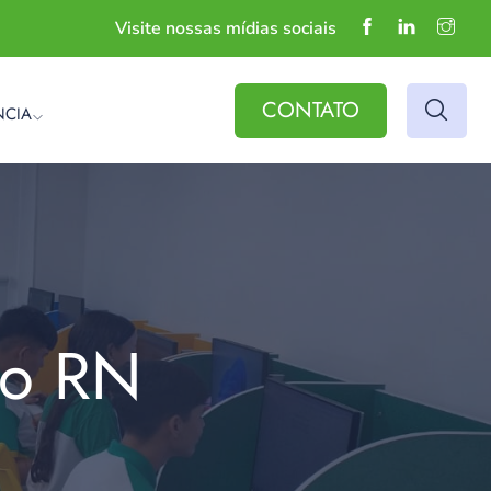
Visite nossas mídias sociais
CONTATO
NCIA
do RN