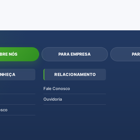
BRE NÓS
PARA EMPRESA
PAR
NHEÇA
RELACIONAMENTO
Fale Conosco
Ouvidoria
osco