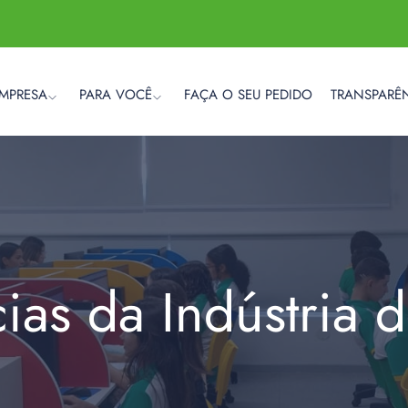
EMPRESA
PARA VOCÊ
FAÇA O SEU PEDIDO
TRANSPARÊ
cias da Indústria 