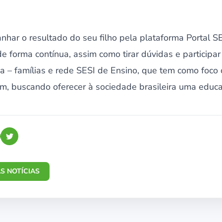
nhar o resultado do seu filho pela plataforma Portal 
e forma contínua, assim como tirar dúvidas e participa
ia – famílias e rede SESI de Ensino, que tem como foco
m, buscando oferecer à sociedade brasileira uma educ
S NOTÍCIAS