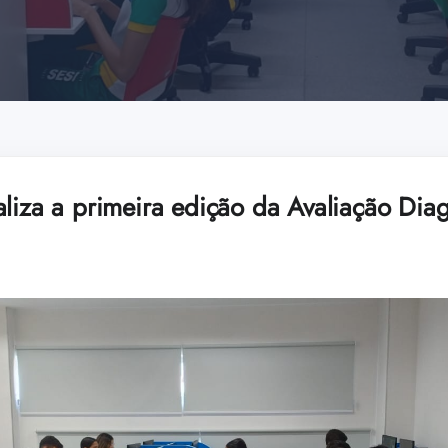
aliza a primeira edição da Avaliação Dia