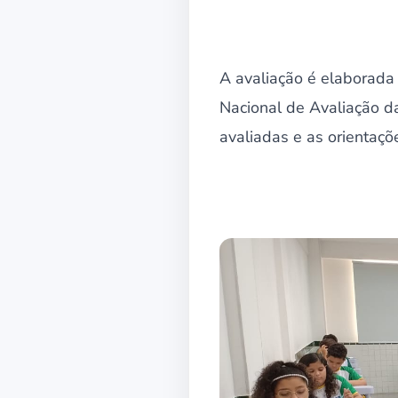
A avaliação é elaborada
Nacional de Avaliação d
avaliadas e as orientaç