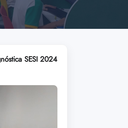
gnóstica SESI 2024