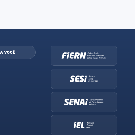
A VOCÊ