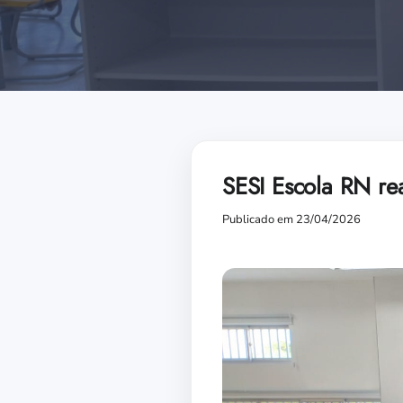
SESI Escola RN re
Publicado em 23/04/2026