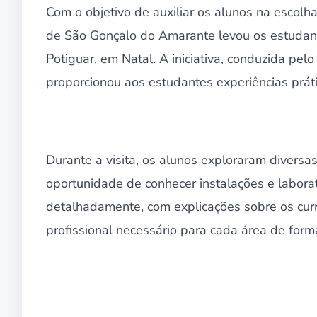
Com o objetivo de auxiliar os alunos na escolha
de São Gonçalo do Amarante levou os estudante
Potiguar, em Natal. A iniciativa, conduzida pelo
proporcionou aos estudantes experiências prát
Durante a visita, os alunos exploraram diversa
oportunidade de conhecer instalações e laborat
detalhadamente, com explicações sobre os curríc
profissional necessário para cada área de form