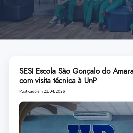
SESI Escola São Gonçalo do Amaran
com visita técnica à UnP
Publicado em 23/04/2026