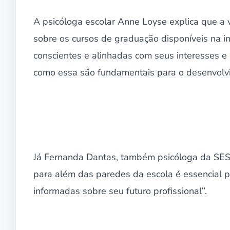
A psicóloga escolar Anne Loyse explica que a 
sobre os cursos de graduação disponíveis na i
conscientes e alinhadas com seus interesses e 
como essa são fundamentais para o desenvolvi
Já Fernanda Dantas, também psicóloga da SESI
para além das paredes da escola é essencial 
informadas sobre seu futuro profissional’’.