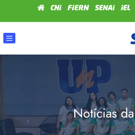
Notícias da