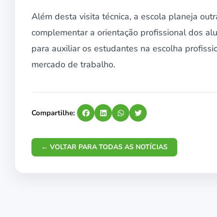
Além desta visita técnica, a escola planeja outr
complementar a orientação profissional dos al
para auxiliar os estudantes na escolha profiss
mercado de trabalho.
Compartilhe:
← VOLTAR PARA TODAS AS NOTÍCIAS