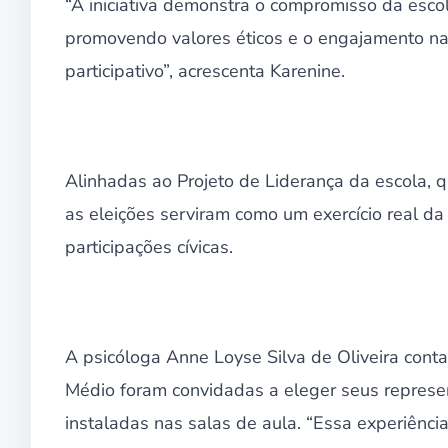
“A iniciativa demonstra o compromisso da esco
promovendo valores éticos e o engajamento na
participativo”, acrescenta Karenine.
Alinhadas ao Projeto de Liderança da escola, 
as eleições serviram como um exercício real da
participações cívicas.
A psicóloga Anne Loyse Silva de Oliveira cont
Médio foram convidadas a eleger seus represent
instaladas nas salas de aula. “Essa experiênci