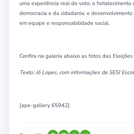
uma experiência real do voto; o fortaleciment
democracia e da cidadania; e desenvolvimento 
em equipe e responsabilidade social.
Confira na galeria abaixo as fotos das Eleiçõ
Texto: Jô Lopes, com informações da SESI Esco
[ape-gallery 65942]