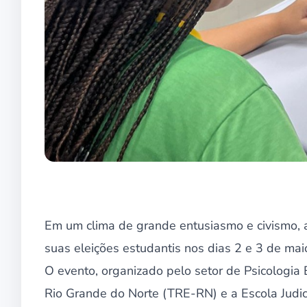
Em um clima de grande entusiasmo e civismo, 
suas eleições estudantis nos dias 2 e 3 de mai
O evento, organizado pelo setor de Psicologia 
Rio Grande do Norte (TRE-RN) e a Escola Judici