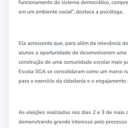
funcionamento do sistema democrático, compre
em um ambiente social”, destaca a psicóloga.
Ela acrescenta que, para além da relevância do
alunos a oportunidade de desenvolverem uma c
construção de uma comunidade escolar mais just
Escola SGA se consolidaram como um marco na
para o exercício da cidadania e o engajamento s
As eleições realizadas nos dias 2 e 3 de maio
demonstrando grande interesse pelo processo el