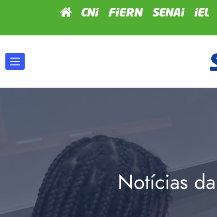
Notícias da