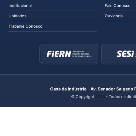
Institucional
Fale Conosco
Unidades
Ouvidoria
Trabalhe Conosco
Casa da Indústria - Av. Senador Salgado 
© Copyright
2026
- Todos os direi