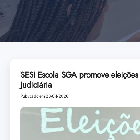
SESI Escola SGA promove eleições 
Judiciária
Publicado em 23/04/2026