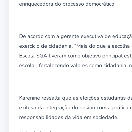
enriquecedora do processo democrático.
De acordo com a gerente executiva de educaçã
exercício de cidadania. “Mais do que a escolha 
Escola SGA tiveram como objetivo principal es
escolar, fortalecendo valores como cidadania, r
Karenine ressalta que as eleições estudantis
exitoso da integração do ensino com a prática 
responsabilidades da vida em sociedade.