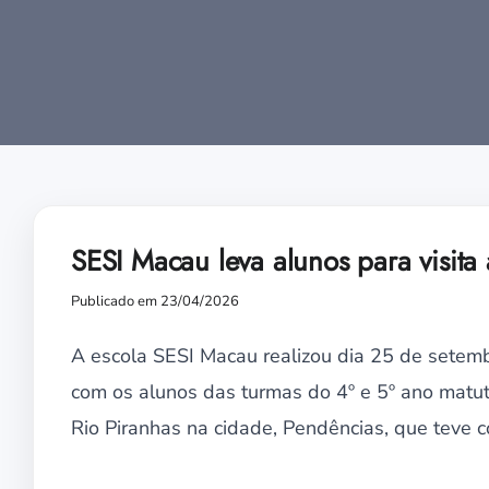
SESI Macau leva alunos para visit
Publicado em 23/04/2026
A escola SESI Macau realizou dia 25 de setem
com os alunos das turmas do 4º e 5º ano matut
Rio Piranhas na cidade, Pendências, que teve 