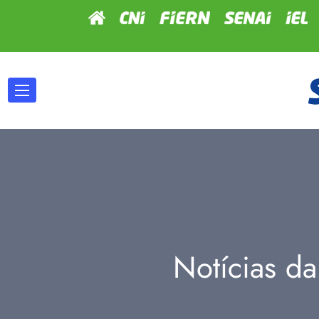
Notícias da