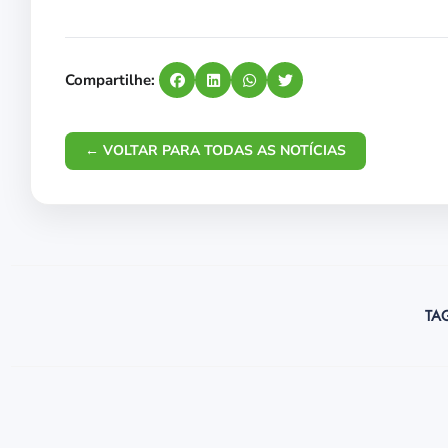
Compartilhe:
← VOLTAR PARA TODAS AS NOTÍCIAS
TA