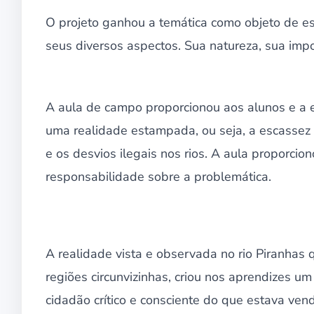
O projeto ganhou a temática como objeto de 
seus diversos aspectos. Sua natureza, sua impo
A aula de campo proporcionou aos alunos e a
uma realidade estampada, ou seja, a escasse
e os desvios ilegais nos rios. A aula proporcio
responsabilidade sobre a problemática.
A realidade vista e observada no rio Piranha
regiões circunvizinhas, criou nos aprendizes um
cidadão crítico e consciente do que estava ven