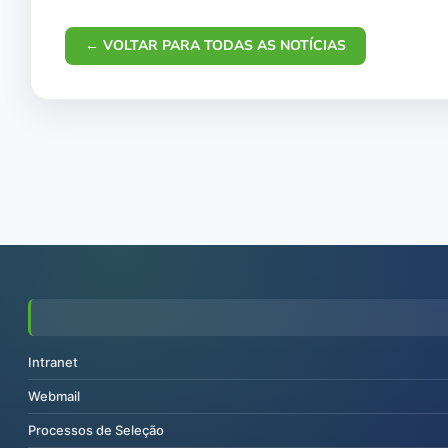
← VOLTAR PARA TODAS AS NOTÍCIAS
Intranet
Webmail
Processos de Seleção