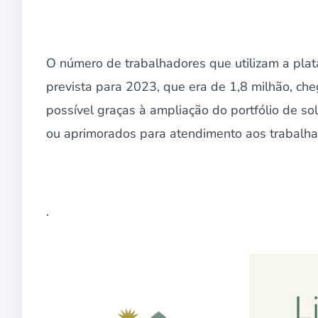
O número de trabalhadores que utilizam a pla
prevista para 2023, que era de 1,8 milhão, che
possível graças à ampliação do portfólio de so
ou aprimorados para atendimento aos trabalha
.