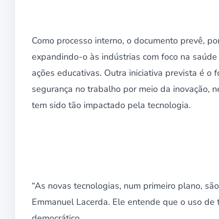
Como processo interno, o documento prevê, po
expandindo-o às indústrias com foco na saúde
ações educativas. Outra iniciativa prevista é o
segurança no trabalho por meio da inovação,
tem sido tão impactado pela tecnologia.
“As novas tecnologias, num primeiro plano, sã
Emmanuel Lacerda. Ele entende que o uso de t
democrático.