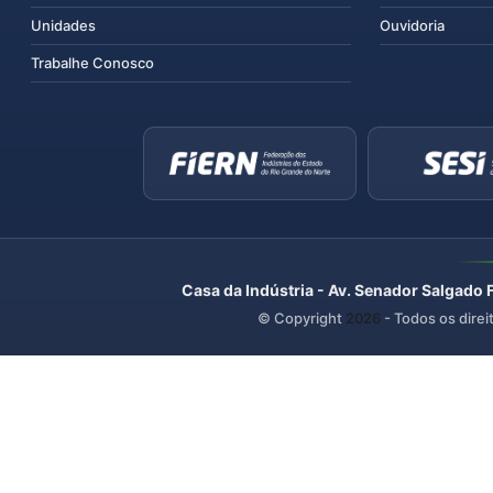
Unidades
Ouvidoria
Trabalhe Conosco
Casa da Indústria - Av. Senador Salgado 
© Copyright
2026
- Todos os direi