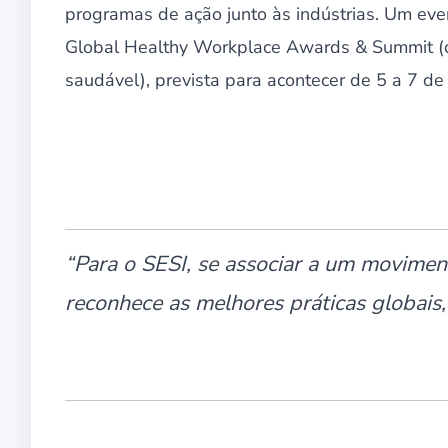
programas de ação junto às indústrias. Um eve
Global Healthy Workplace Awards & Summit (c
saudável), prevista para acontecer de 5 a 7 de
“Para o SESI, se associar a um movime
reconhece as melhores práticas globais, 