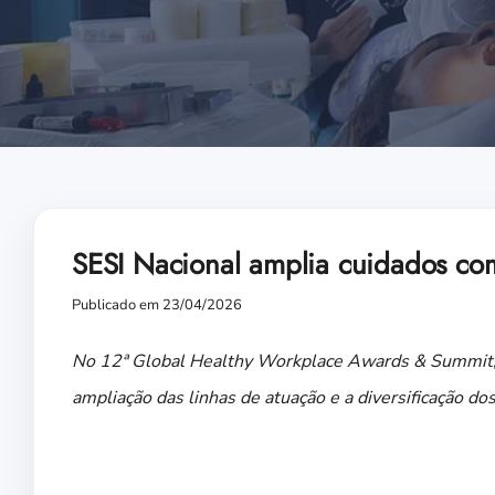
SESI Nacional amplia cuidados co
Publicado em 23/04/2026
No 12ª Global Healthy Workplace Awards & Summit, 
ampliação das linhas de atuação e a diversificação d