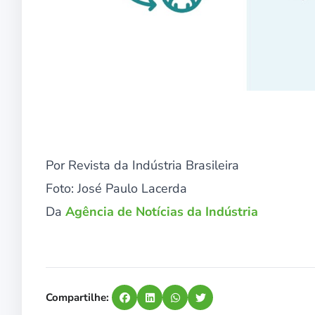
Por Revista da Indústria Brasileira
Foto: José Paulo Lacerda
Da
Agência de Notícias da Indústria
Compartilhe: