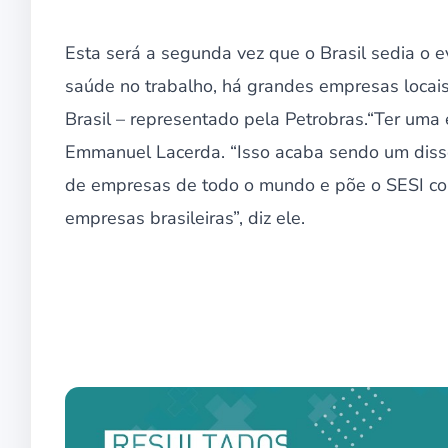
Esta será a segunda vez que o Brasil sedia o 
saúde no trabalho, há grandes empresas locais
Brasil – representado pela Petrobras.“Ter uma e
Emmanuel Lacerda. “Isso acaba sendo um diss
de empresas de todo o mundo e põe o SESI com
empresas brasileiras”, diz ele.