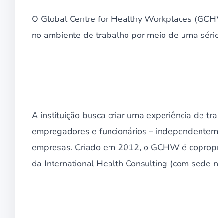
O Global Centre for Healthy Workplaces (GCH
no ambiente de trabalho por meio de uma série 
A instituição busca criar uma experiência de t
empregadores e funcionários – independenteme
empresas. Criado em 2012, o GCHW é copropri
da International Health Consulting (com sede 