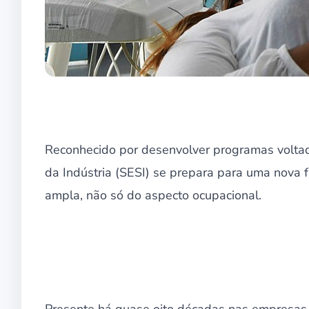
Reconhecido por desenvolver programas voltado
da Indústria (SESI) se prepara para uma nova 
ampla, não só do aspecto ocupacional.