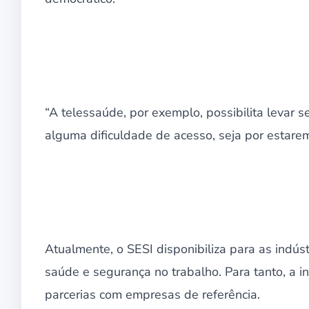
“A telessaúde, por exemplo, possibilita levar 
alguma dificuldade de acesso, seja por estarem
Atualmente, o SESI disponibiliza para as indús
saúde e segurança no trabalho. Para tanto, a i
parcerias com empresas de referência.