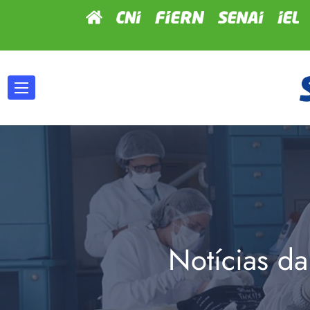
Notícias da