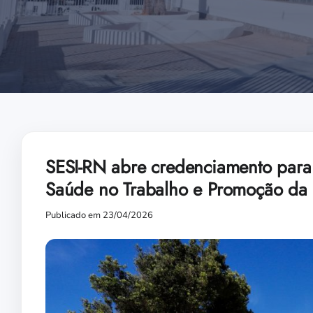
SESI-RN abre credenciamento para
Saúde no Trabalho e Promoção da
Publicado em 23/04/2026