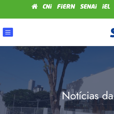
Notícias da