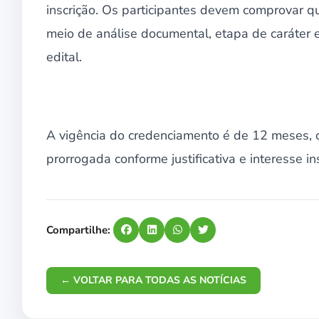
inscrição. Os participantes devem comprovar qu
meio de análise documental, etapa de caráter e
edital.
A vigência do credenciamento é de 12 meses, c
prorrogada conforme justificativa e interesse ins
Compartilhe:
← VOLTAR PARA TODAS AS NOTÍCIAS