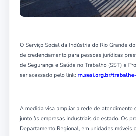
O Serviço Social da Indústria do Rio Grande do 
de credenciamento para pessoas jurídicas pres
de Segurança e Saúde no Trabalho (SST) e Pr
ser acessado pelo link:
rn.sesi.org.br/trabalh
A medida visa ampliar a rede de atendimento d
junto às empresas industriais do estado. Os p
Departamento Regional, em unidades móveis ou