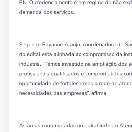
RN. O credenciamento é em regime de não excl
demanda dos serviços.
Segundo Rayanne Araújo, coordenadora de Saú
do edital está alinhada ao compromisso da inst
indústria. “Temos investido na ampliação dos se
profissionais qualificados e comprometidos c
oportunidade de fortalecermos a rede de atend
necessidades das empresas”, afirma.
As áreas contempladas no edital incluem Aten