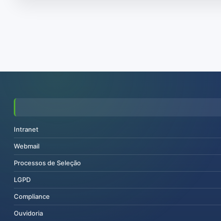
Intranet
Webmail
Processos de Seleção
LGPD
Compliance
Ouvidoria