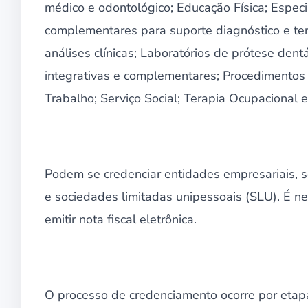
médico e odontológico; Educação Física; Espec
complementares para suporte diagnóstico e tera
análises clínicas; Laboratórios de prótese dentá
integrativas e complementares; Procedimentos c
Trabalho; Serviço Social; Terapia Ocupacional e
Podem se credenciar entidades empresariais, so
e sociedades limitadas unipessoais (SLU). É nece
emitir nota fiscal eletrônica.
O processo de credenciamento ocorre por etapa