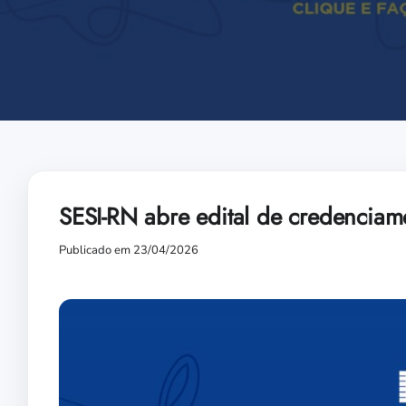
SESI-RN abre edital de credenciamen
Publicado em 23/04/2026