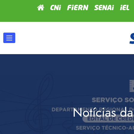
Notícias da