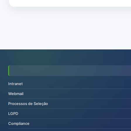
Intranet
Webmail
Processos de Seleção
LGPD
Compliance