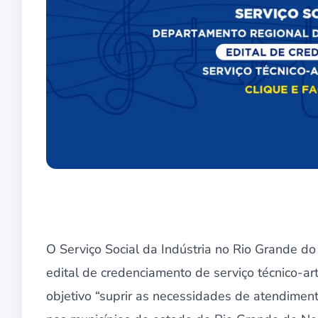
O Serviço Social da Indústria no Rio Grande do
edital de credenciamento de serviço técnico-a
objetivo “suprir as necessidades de atendiment