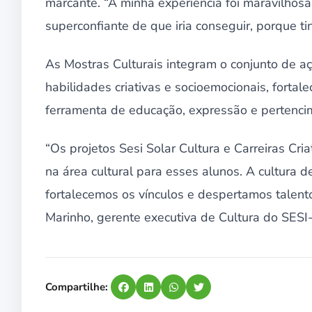
marcante. “A minha experiência foi maravilhosa
superconfiante de que iria conseguir, porque t
As Mostras Culturais integram o conjunto de 
habilidades criativas e socioemocionais, forta
ferramenta de educação, expressão e pertenci
“Os projetos Sesi Solar Cultura e Carreiras Cri
na área cultural para esses alunos. A cultura d
fortalecemos os vínculos e despertamos talento
Marinho, gerente executiva de Cultura do SESI
Compartilhe: