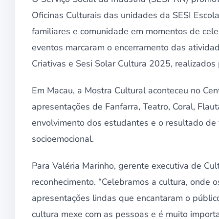
Oficinas Culturais das unidades da SESI Esco
familiares e comunidade em momentos de celebr
eventos marcaram o encerramento das atividade
Criativas e Sesi Solar Cultura 2025, realizado
Em Macau, a Mostra Cultural aconteceu no Cen
apresentações de Fanfarra, Teatro, Coral, Flau
envolvimento dos estudantes e o resultado de t
socioemocional.
Para Valéria Marinho, gerente executiva de Cu
reconhecimento. “Celebramos a cultura, onde 
apresentações lindas que encantaram o público 
cultura mexe com as pessoas e é muito importan