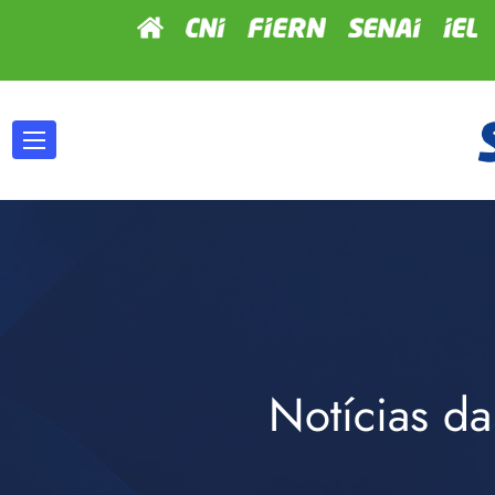
Notícias da