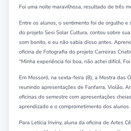
Foi uma noite maravilhosa, resultado de três me
Entre os alunos, o sentimento foi de orgulho e 
do projeto Sesi Solar Cultura, contou sobre su
som bonito, e eu não sabia disso antes. Aprend
oficina de Fotografia do projeto Carreiras Cria
“Minha experiência foi boa, não achei difícil. F
Em Mossoró, na sexta-feira (8), a Mostra das O
reunindo apresentações de Fanfarra, Violão, Art
oficinas do semestre com apresentações cheias 
aprendizado e o comprometimento dos alunos a
Para Letícia Inviny, aluna da oficina de Artes Cê