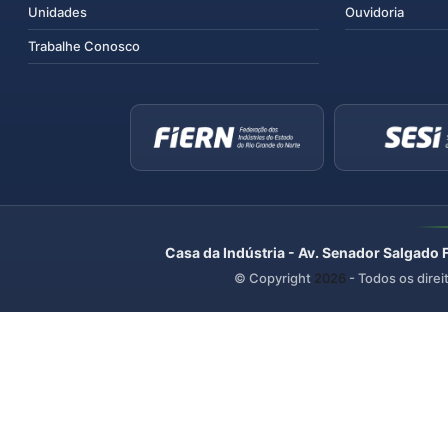
Unidades
Ouvidoria
Trabalhe Conosco
Casa da Indústria - Av. Senador Salgado 
© Copyright
2026
- Todos os direi