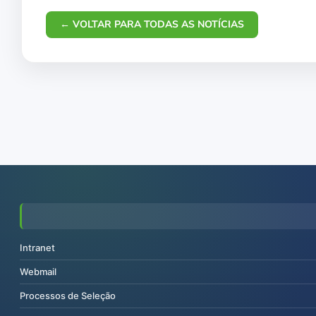
← VOLTAR PARA TODAS AS NOTÍCIAS
Intranet
Webmail
Processos de Seleção