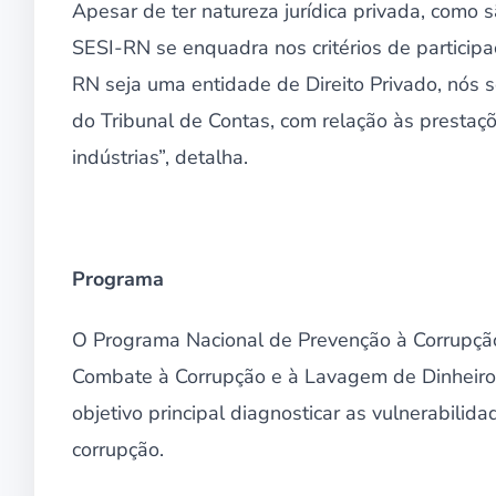
Apesar de ter natureza jurídica privada, como
SESI-RN se enquadra nos critérios de participaç
RN seja uma entidade de Direito Privado, nós s
do Tribunal de Contas, com relação às prestaç
indústrias”, detalha.
Programa
O Programa Nacional de Prevenção à Corrupção
Combate à Corrupção e à Lavagem de Dinheiro
objetivo principal diagnosticar as vulnerabilid
corrupção.