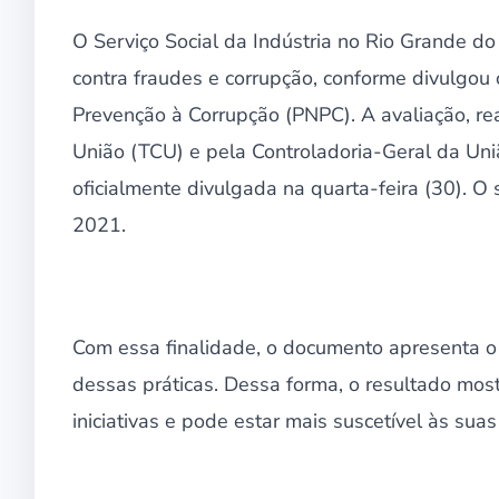
O Serviço Social da Indústria no Rio Grande do
contra fraudes e corrupção, conforme divulgou
Prevenção à Corrupção (PNPC). A avaliação, re
União (TCU) e pela Controladoria-Geral da União
oficialmente divulgada na quarta-feira (30). O
2021.
Com essa finalidade, o documento apresenta 
dessas práticas. Dessa forma, o resultado mo
iniciativas e pode estar mais suscetível às sua