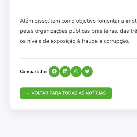
Além disso, tem como objetivo fomentar a imp
pelas organizações públicas brasileiras, das tr
os níveis de exposição à fraude e corrupção.
Compartilhe:
← VOLTAR PARA TODAS AS NOTÍCIAS