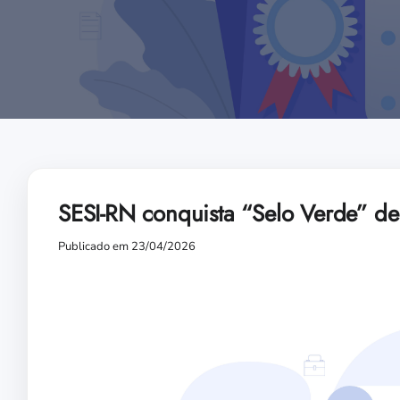
SESI-RN conquista “Selo Verde” de 
Publicado em 23/04/2026