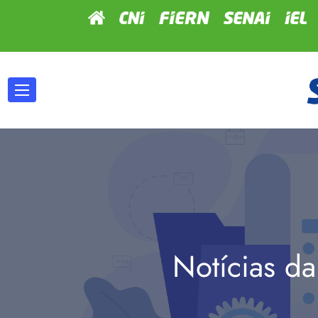
Notícias da