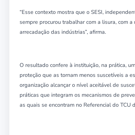
“Esse contexto mostra que o SESI, independen
sempre procurou trabalhar com a lisura, com a 
arrecadação das indústrias”, afirma.
O resultado confere à instituição, na prática, 
proteção que as tornam menos suscetíveis a ess
organização alcançar o nível aceitável de susc
práticas que integram os mecanismos de preven
as quais se encontram no Referencial do TCU 