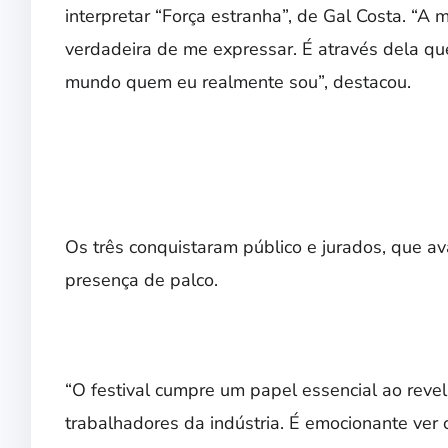
interpretar “Força estranha”, de Gal Costa. “A 
verdadeira de me expressar. É através dela qu
mundo quem eu realmente sou”, destacou.
Os três conquistaram público e jurados, que ava
presença de palco.
“O festival cumpre um papel essencial ao revel
trabalhadores da indústria. É emocionante ver 