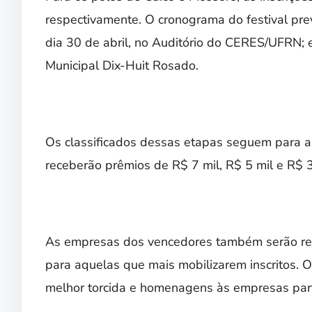
respectivamente. O cronograma do festival pre
dia 30 de abril, no Auditório do CERES/UFRN; 
Municipal Dix-Huit Rosado.
Os classificados dessas etapas seguem para a g
receberão prêmios de R$ 7 mil, R$ 5 mil e R$ 3
As empresas dos vencedores também serão rec
para aquelas que mais mobilizarem inscritos. O
melhor torcida e homenagens às empresas part