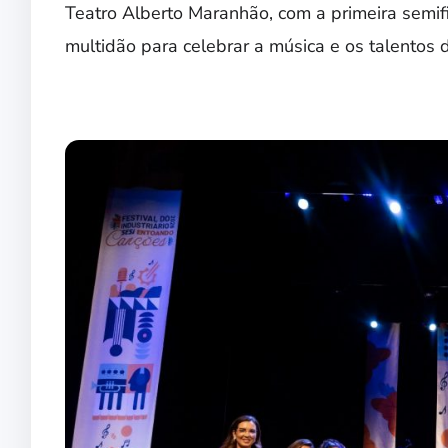
Teatro Alberto Maranhão, com a primeira semif
multidão para celebrar a música e os talentos d