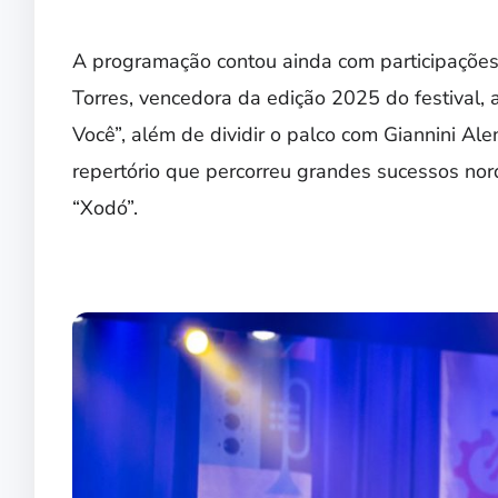
A programação contou ainda com participações
Torres, vencedora da edição 2025 do festival,
Você”, além de dividir o palco com Giannini Ale
repertório que percorreu grandes sucessos nord
“Xodó”.