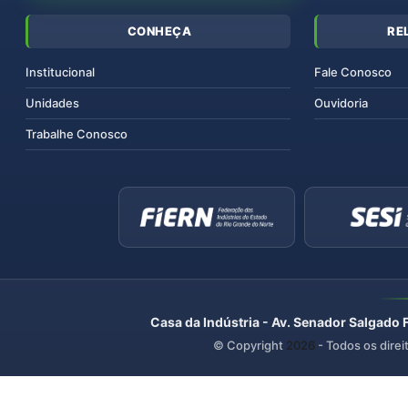
CONHEÇA
RE
Institucional
Fale Conosco
Unidades
Ouvidoria
Trabalhe Conosco
Casa da Indústria - Av. Senador Salgado 
© Copyright
2026
- Todos os direi