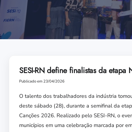
SESI-RN define finalistas da etapa 
Publicado em 23/04/2026
O talento dos trabalhadores da indústria tomo
deste sábado (28), durante a semifinal da etap
Canções 2026. Realizado pelo SESI-RN, o event
municípios em uma celebração marcada por emoçã