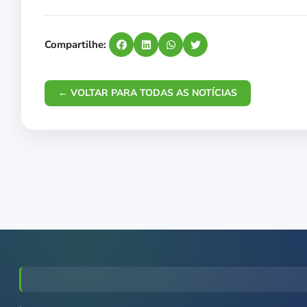
Compartilhe:
← VOLTAR PARA TODAS AS NOTÍCIAS