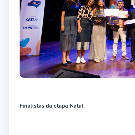
Finalistas da etapa Natal