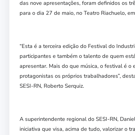
das nove apresentações, foram definidos os tr
para o dia 27 de maio, no Teatro Riachuelo, em
“Esta é a terceira edição do Festival do Indust
participantes e também o talento de quem está 
apresentar. Mais do que música, o festival é o 
protagonistas os próprios trabalhadores”, des
SESI-RN, Roberto Serquiz.
A superintendente regional do SESI-RN, Daniell
iniciativa que visa, acima de tudo, valorizar o