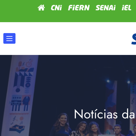
Notícias da