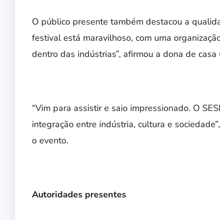
O público presente também destacou a qualida
festival está maravilhoso, com uma organizaçã
dentro das indústrias”, afirmou a dona de casa
“Vim para assistir e saio impressionado. O SESI
integração entre indústria, cultura e sociedade
o evento.
Autoridades presentes