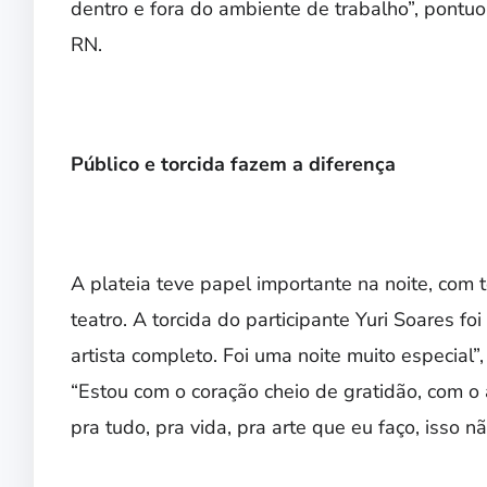
dentro e fora do ambiente de trabalho”, pontuo
RN.
Público e torcida fazem a diferença
A plateia teve papel importante na noite, com
teatro. A torcida do participante Yuri Soares foi
artista completo. Foi uma noite muito especial”
“Estou com o coração cheio de gratidão, com o
pra tudo, pra vida, pra arte que eu faço, isso nã