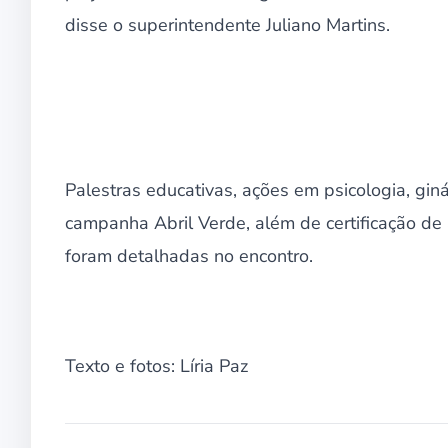
disse o superintendente Juliano Martins.
Palestras educativas, ações em psicologia, giná
campanha Abril Verde, além de certificação d
foram detalhadas no encontro.
Texto e fotos: Líria Paz