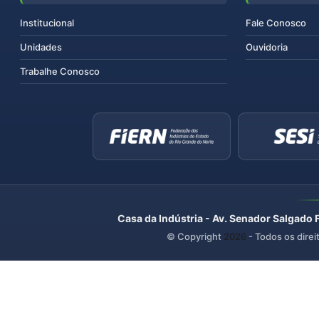
Institucional
Fale Conosco
Unidades
Ouvidoria
Trabalhe Conosco
Casa da Indústria - Av. Senador Salgado 
© Copyright
2026
- Todos os direi