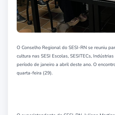
O Conselho Regional do SESI-RN se reuniu par
cultura nas SESI Escolas, SESITECs, Indústrias
período de janeiro a abril deste ano. O encont
quarta-feira (29).