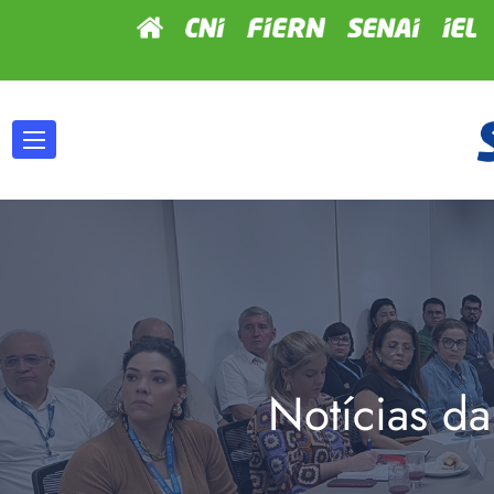
Notícias da