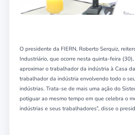
O presidente da FIERN, Roberto Serquiz, reitero
Industriário, que ocorre nesta quinta-feira (30)
aproximar o trabalhador da indústria à Casa da 
trabalhador da indústria envolvendo todo o seu
indústrias. Trata-se de mais uma ação do Siste
potiguar ao mesmo tempo em que celebra o mê
indústrias e seus trabalhadores”, disse o presi