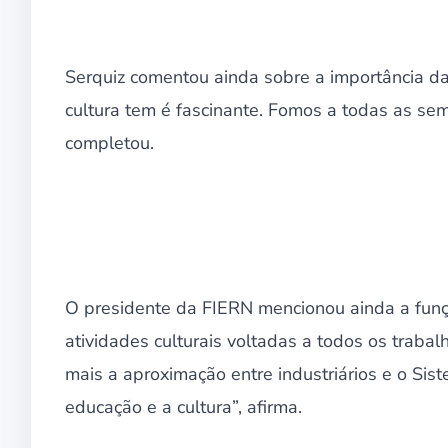
Serquiz comentou ainda sobre a importância da c
cultura tem é fascinante. Fomos a todas as semi
completou.
O presidente da FIERN mencionou ainda a funçã
atividades culturais voltadas a todos os traba
mais a aproximação entre industriários e o Sis
educação e a cultura”, afirma.