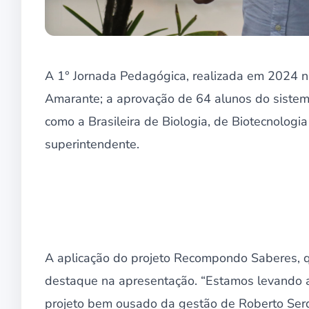
A 1° Jornada Pedagógica, realizada em 2024 
Amarante; a aprovação de 64 alunos do sistem
como a Brasileira de Biologia, de Biotecnologi
superintendente.
A aplicação do projeto Recompondo Saberes, q
destaque na apresentação. “Estamos levando a
projeto bem ousado da gestão de Roberto Serq