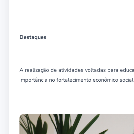
Destaques
A realização de atividades voltadas para edu
importância no fortalecimento econômico socia