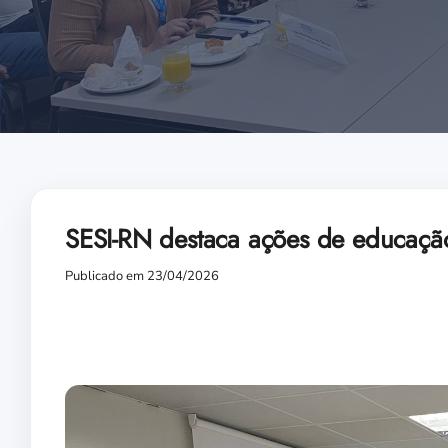
SESI-RN destaca ações de educaçã
Publicado em 23/04/2026