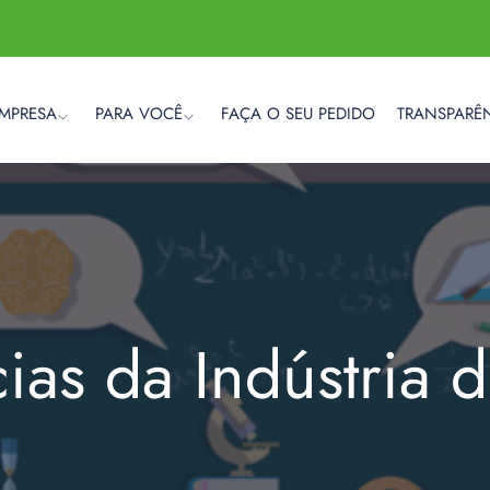
EMPRESA
PARA VOCÊ
FAÇA O SEU PEDIDO
TRANSPARÊ
cias da Indústria 