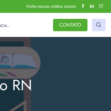
Visite nossas mídias sociais
CONTATO
NCIA
do RN