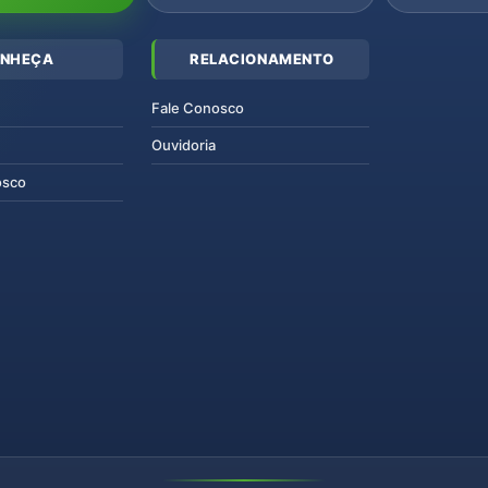
NHEÇA
RELACIONAMENTO
Fale Conosco
Ouvidoria
osco