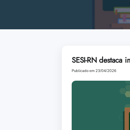
SESI-RN destaca i
Publicado em 23/04/2026