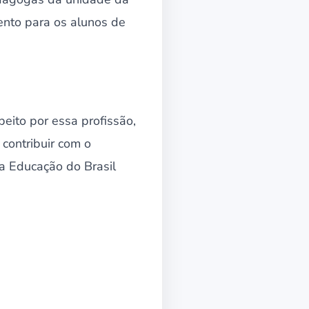
nto para os alunos de
eito por essa profissão,
contribuir com o
a Educação do Brasil