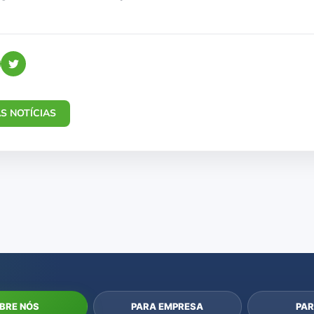
S NOTÍCIAS
BRE NÓS
PARA EMPRESA
PAR