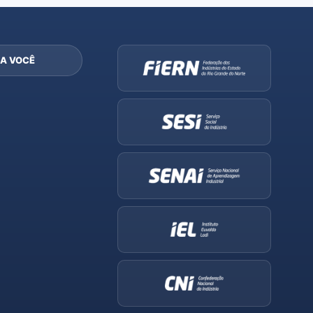
A VOCÊ