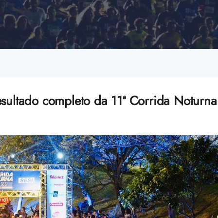
esultado completo da 11ª Corrida Noturna