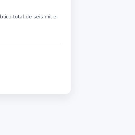
ico total de seis mil e