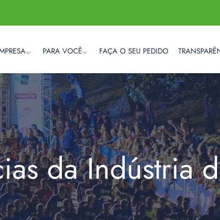
EMPRESA
PARA VOCÊ
FAÇA O SEU PEDIDO
TRANSPARÊ
cias da Indústria 