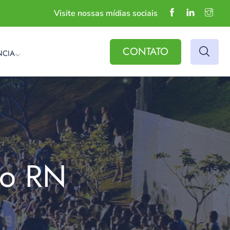
Visite nossas mídias sociais
CONTATO
NCIA
do RN