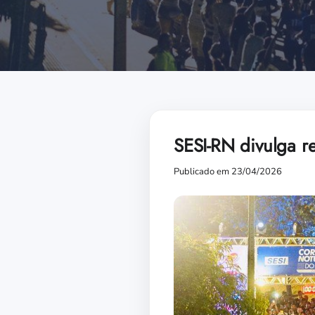
SESI-RN divulga r
Publicado em 23/04/2026