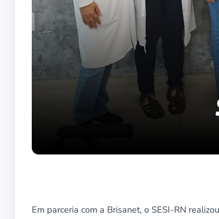
Em parceria com a Brisanet, o SESI-RN realizo