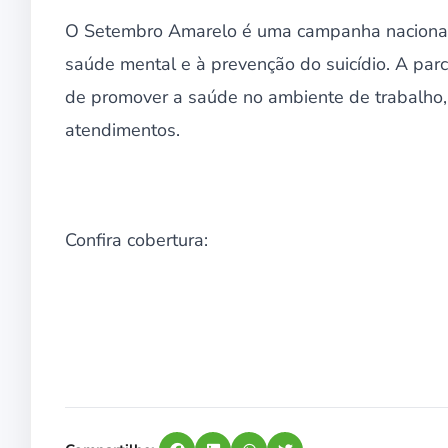
O Setembro Amarelo é uma campanha nacional 
saúde mental e à prevenção do suicídio. A par
de promover a saúde no ambiente de trabalho,
atendimentos.
Confira cobertura: