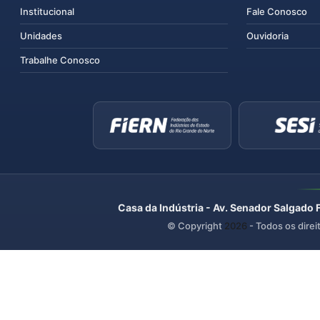
Institucional
Fale Conosco
Unidades
Ouvidoria
Trabalhe Conosco
Casa da Indústria - Av. Senador Salgado 
© Copyright
2026
- Todos os direi