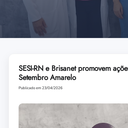
SESI-RN e Brisanet promovem ações
Setembro Amarelo
Publicado em 23/04/2026