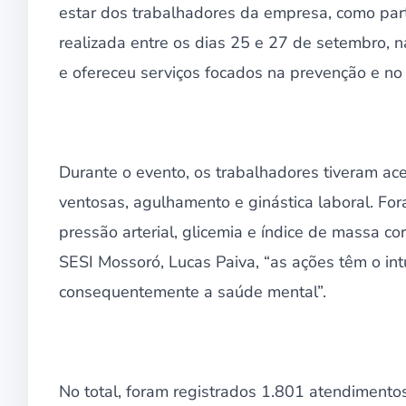
estar dos trabalhadores da empresa, como par
realizada entre os dias 25 e 27 de setembro, 
e ofereceu serviços focados na prevenção e no
Durante o evento, os trabalhadores tiveram ace
ventosas, agulhamento e ginástica laboral. Fo
pressão arterial, glicemia e índice de massa c
SESI Mossoró, Lucas Paiva, “as ações têm o in
consequentemente a saúde mental”.
No total, foram registrados 1.801 atendimentos