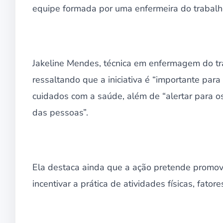
equipe formada por uma enfermeira do trabalh
Jakeline Mendes, técnica em enfermagem do tr
ressaltando que a iniciativa é “importante par
cuidados com a saúde, além de “alertar para o
das pessoas”.
Ela destaca ainda que a ação pretende promov
incentivar a prática de atividades físicas, fat