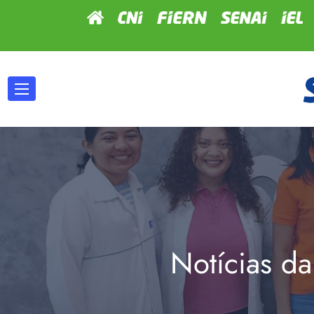
Notícias da