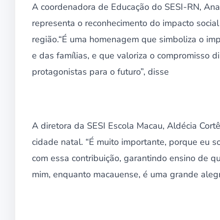
A coordenadora de Educação do SESI-RN, Ana
representa o reconhecimento do impacto social 
região.“É uma homenagem que simboliza o imp
e das famílias, e que valoriza o compromisso d
protagonistas para o futuro”, disse
A diretora da SESI Escola Macau, Aldécia Cortê
cidade natal. “É muito importante, porque eu s
com essa contribuição, garantindo ensino de qua
mim, enquanto macauense, é uma grande alegria