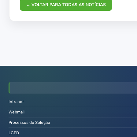
← VOLTAR PARA TODAS AS NOTÍCIAS
Intranet
Webmail
Processos de Seleção
LGPD