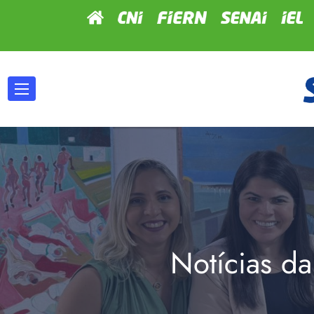
Notícias da