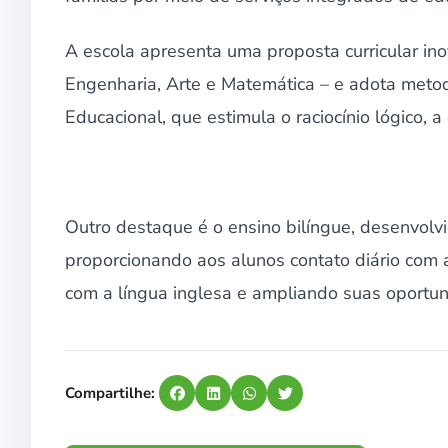
A escola apresenta uma proposta curricular in
Engenharia, Arte e Matemática – e adota meto
Educacional, que estimula o raciocínio lógico, a
Outro destaque é o ensino bilíngue, desenvolvi
proporcionando aos alunos contato diário com a
com a língua inglesa e ampliando suas oportu
Compartilhe: