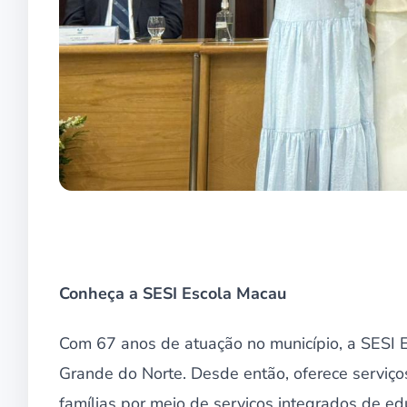
Conheça a SESI Escola Macau
Com 67 anos de atuação no município, a SESI E
Grande do Norte. Desde então, oferece serviç
famílias por meio de serviços integrados de edu