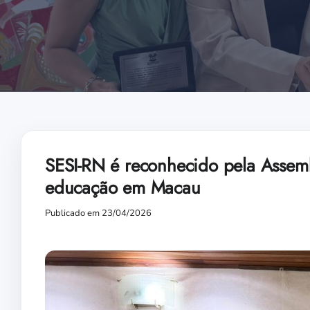
SESI-RN é reconhecido pela Assembl
educação em Macau
Publicado em 23/04/2026