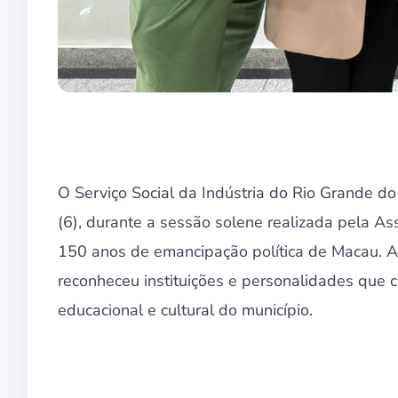
O Serviço Social da Indústria do Rio Grande d
(6), durante a sessão solene realizada pela 
150 anos de emancipação política de Macau. A
reconheceu instituições e personalidades que
educacional e cultural do município.