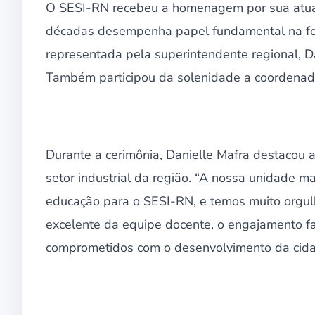
O SESI-RN recebeu a homenagem por sua atuaç
décadas desempenha papel fundamental na forma
representada pela superintendente regional, Da
Também participou da solenidade a coordenad
Durante a cerimônia, Danielle Mafra destacou 
setor industrial da região. “A nossa unidade m
educação para o SESI-RN, e temos muito orgu
excelente da equipe docente, o engajamento fa
comprometidos com o desenvolvimento da cidad