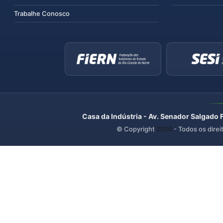
Trabalhe Conosco
Casa da Indústria - Av. Senador Salgado 
© Copyright
2026
- Todos os direi