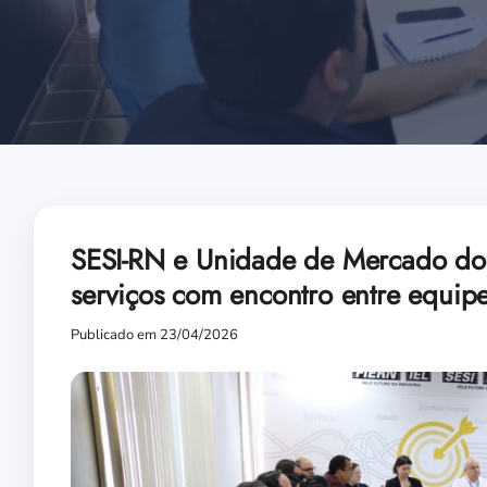
SESI-RN e Unidade de Mercado do
serviços com encontro entre equip
Publicado em 23/04/2026