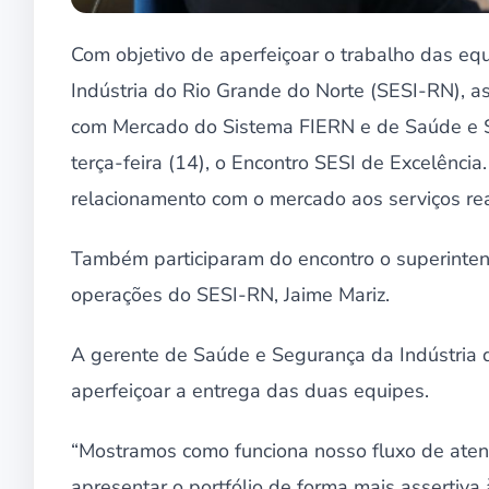
Com objetivo de aperfeiçoar o trabalho das eq
Indústria do Rio Grande do Norte (SESI-RN), 
com Mercado do Sistema FIERN e de Saúde e S
terça-feira (14), o Encontro SESI de Excelência
relacionamento com o mercado aos serviços re
Também participaram do encontro o superintend
operações do SESI-RN, Jaime Mariz.
A gerente de Saúde e Segurança da Indústria d
aperfeiçoar a entrega das duas equipes.
“Mostramos como funciona nosso fluxo de ate
apresentar o portfólio de forma mais assertiva 