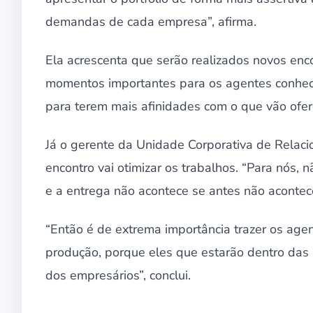
demandas de cada empresa”, afirma.
Ela acrescenta que serão realizados novos enc
momentos importantes para os agentes conhec
para terem mais afinidades com o que vão ofere
Já o gerente da Unidade Corporativa de Relaci
encontro vai otimizar os trabalhos. “Para nós,
e a entrega não acontece se antes não acontec
“Então é de extrema importância trazer os agen
produção, porque eles que estarão dentro das
dos empresários”, conclui.