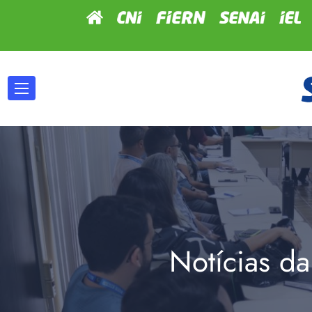
Notícias da