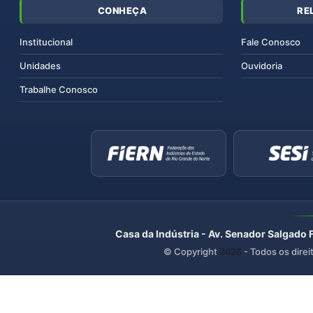
CONHEÇA
RE
Institucional
Fale Conosco
Unidades
Ouvidoria
Trabalhe Conosco
Casa da Indústria - Av. Senador Salgado 
© Copyright
2026
- Todos os direi