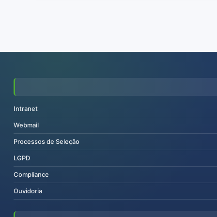
Intranet
Webmail
Processos de Seleção
LGPD
Compliance
Ouvidoria