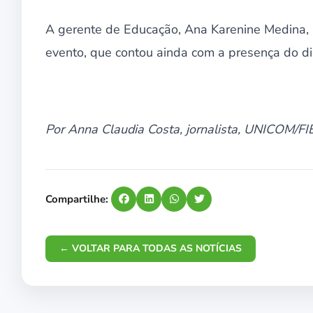
A gerente de Educação, Ana Karenine Medina,
evento, que contou ainda com a presença do di
Por Anna Claudia Costa, jornalista, UNICOM/F
Compartilhe:
← VOLTAR PARA TODAS AS NOTÍCIAS