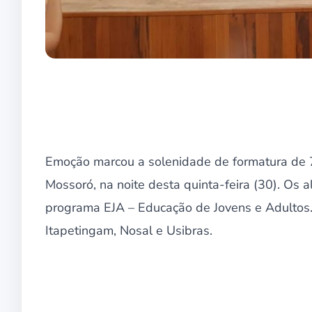
Emoção marcou a solenidade de formatura de 7
Mossoró, na noite desta quinta-feira (30). Os
programa EJA – Educação de Jovens e Adultos
Itapetingam, Nosal e Usibras.