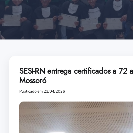
SESI-RN entrega certificados a 72
Mossoró
Publicado em 23/04/2026