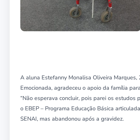
A aluna Estefanny Monalisa Oliveira Marques, 
Emocionada, agradeceu o apoio da família para c
“Não esperava concluir, pois parei os estudos p
o EBEP – Programa Educação Básica articulada 
SENAI, mas abandonou após a gravidez.