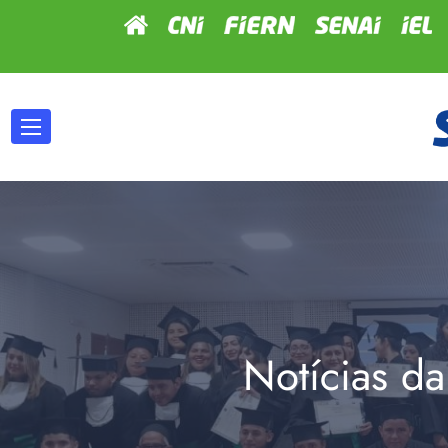
Notícias da