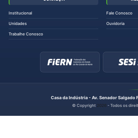
Institucional
Fale Conosco
Unidades
Ouvidoria
Trabalhe Conosco
Casa da Indústria - Av. Senador Salgado 
© Copyright
2026
- Todos os direi