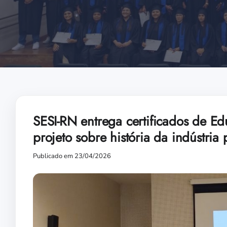
SESI-RN entrega certificados de Ed
projeto sobre história da indústria 
Publicado em 23/04/2026