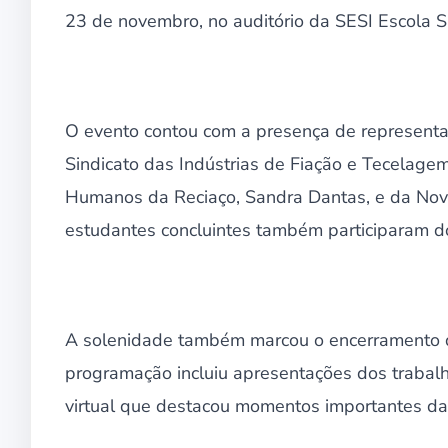
23 de novembro, no auditório da SESI Escola 
O evento contou com a presença de representan
Sindicato das Indústrias de Fiação e Tecelage
Humanos da Reciaço, Sandra Dantas, e da Nova
estudantes concluintes também participaram 
A solenidade também marcou o encerramento do 
programação incluiu apresentações dos trabal
virtual que destacou momentos importantes da 