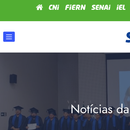
Notícias da