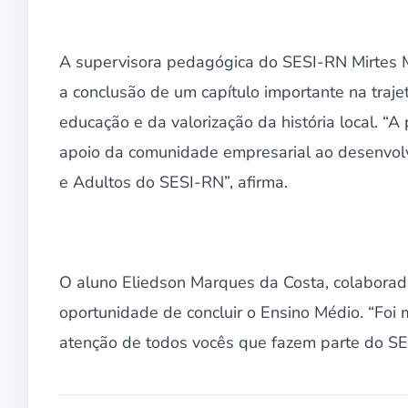
A supervisora pedagógica do SESI-RN Mirtes M
a conclusão de um capítulo importante na traj
educação e da valorização da história local. “
apoio da comunidade empresarial ao desenvol
e Adultos do SESI-RN”, afirma.
O aluno Eliedson Marques da Costa, colabora
oportunidade de concluir o Ensino Médio. “Foi
atenção de todos vocês que fazem parte do SE