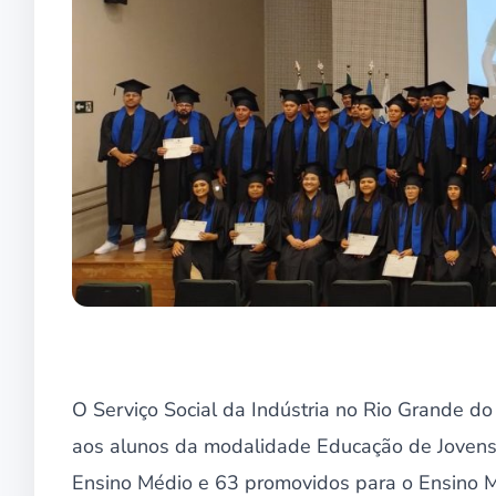
O Serviço Social da Indústria no Rio Grande do
aos alunos da modalidade Educação de Jovens 
Ensino Médio e 63 promovidos para o Ensino Mé