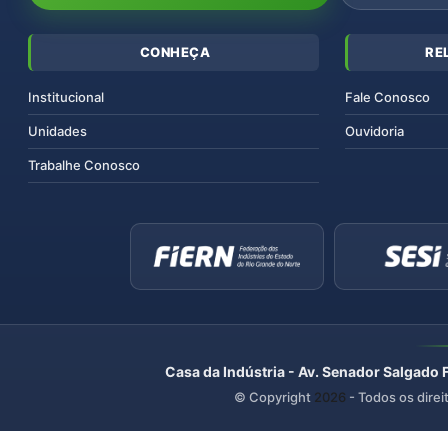
CONHEÇA
RE
Institucional
Fale Conosco
Unidades
Ouvidoria
Trabalhe Conosco
Casa da Indústria - Av. Senador Salgado 
© Copyright
2026
- Todos os direi