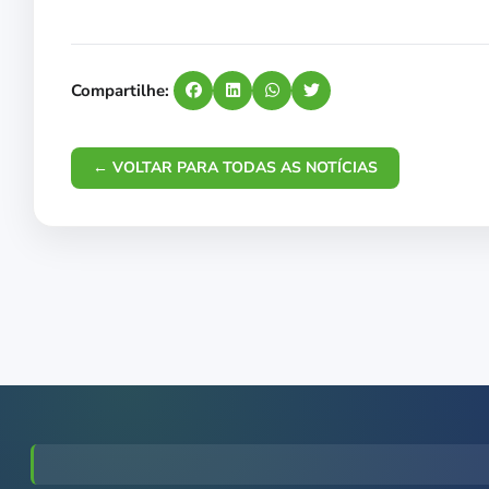
Compartilhe:
← VOLTAR PARA TODAS AS NOTÍCIAS