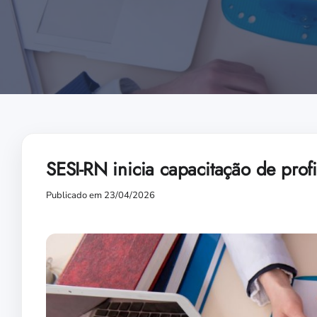
SESI-RN inicia capacitação de prof
Publicado em 23/04/2026