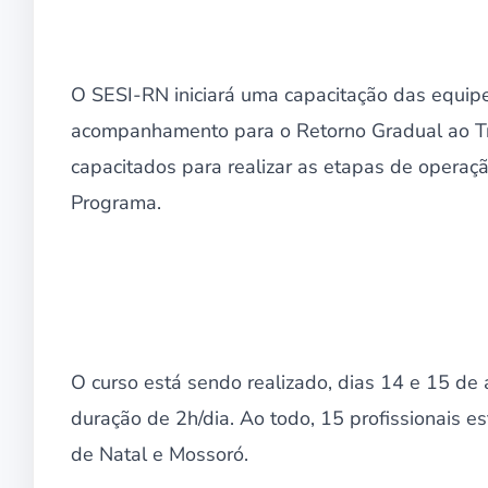
O SESI-RN iniciará uma capacitação das equipe
acompanhamento para o Retorno Gradual ao Tra
capacitados para realizar as etapas de opera
Programa.
O curso está sendo realizado, dias 14 e 15 de
duração de 2h/dia. Ao todo, 15 profissionais 
de Natal e Mossoró.