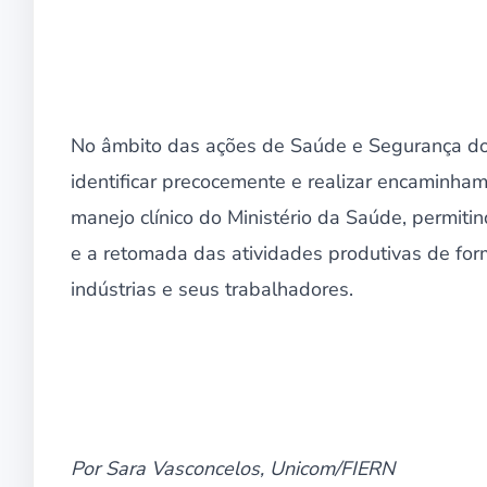
No âmbito das ações de Saúde e Segurança do 
identificar precocemente e realizar encaminha
manejo clínico do Ministério da Saúde, permit
e a retomada das atividades produtivas de for
indústrias e seus trabalhadores.
Por Sara Vasconcelos, Unicom/FIERN