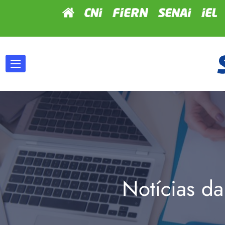
Notícias da