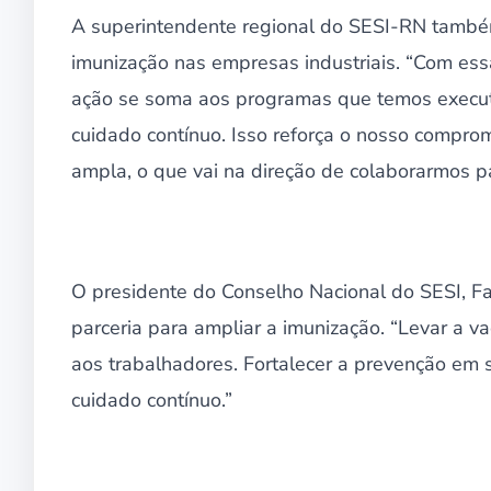
A superintendente regional do SESI-RN também 
imunização nas empresas industriais. “Com essa
ação se soma aos programas que temos executad
cuidado contínuo. Isso reforça o nosso comprom
ampla, o que vai na direção de colaborarmos p
O presidente do Conselho Nacional do SESI, Fa
parceria para ampliar a imunização. “Levar a 
aos trabalhadores. Fortalecer a prevenção em
cuidado contínuo.”