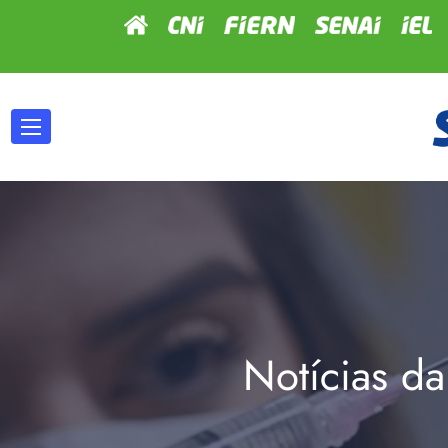
Notícias da