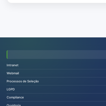
Intranet
Webmail
Processos de Seleção
LGPD
Compliance
Ouvidoria