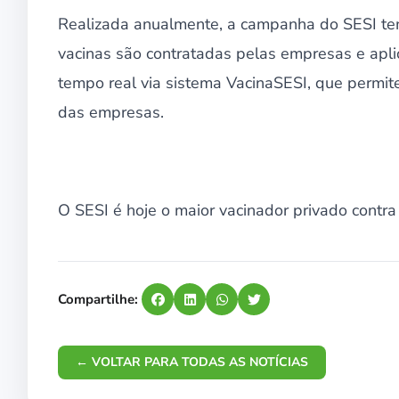
Realizada anualmente, a campanha do SESI tem
vacinas são contratadas pelas empresas e apli
tempo real via sistema VacinaSESI, que permit
das empresas.
O SESI é hoje o maior vacinador privado contra
Compartilhe:
← VOLTAR PARA TODAS AS NOTÍCIAS