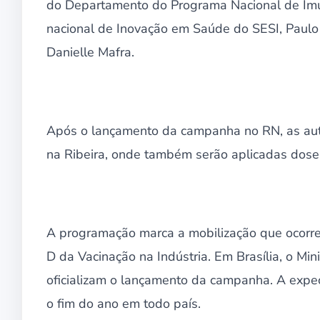
do Departamento do Programa Nacional de Imun
nacional de Inovação em Saúde do SESI, Paulo
Danielle Mafra.
Após o lançamento da campanha no RN, as aut
na Ribeira, onde também serão aplicadas dose
A programação marca a mobilização que ocorre
D da Vacinação na Indústria. Em Brasília, o M
oficializam o lançamento da campanha. A expec
o fim do ano em todo país.