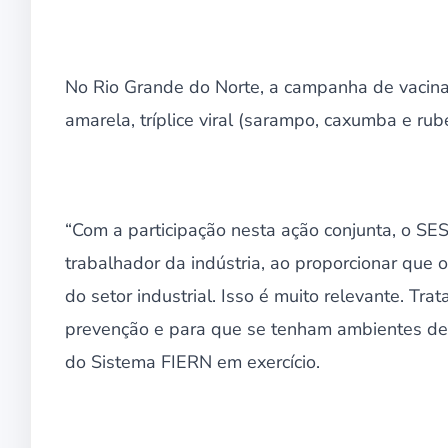
No Rio Grande do Norte, a campanha de vacinaç
amarela, tríplice viral (sarampo, caxumba e rubé
“Com a participação nesta ação conjunta, o SES
trabalhador da indústria, ao proporcionar qu
do setor industrial. Isso é muito relevante. Tr
prevenção e para que se tenham ambientes de 
do Sistema FIERN em exercício.