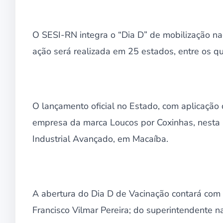
O SESI-RN integra o “Dia D” de mobilização nac
ação será realizada em 25 estados, entre os qua
O lançamento oficial no Estado, com aplicação
empresa da marca Loucos por Coxinhas, nesta se
Industrial Avançado, em Macaíba.
A abertura do Dia D de Vacinação contará com 
Francisco Vilmar Pereira; do superintendente 