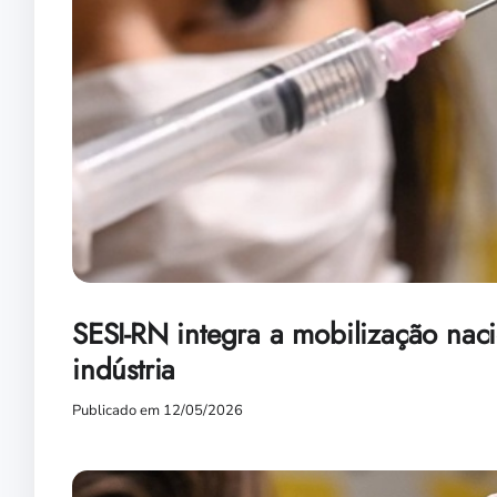
SESI-RN integra a mobilização nac
indústria
Publicado em 12/05/2026