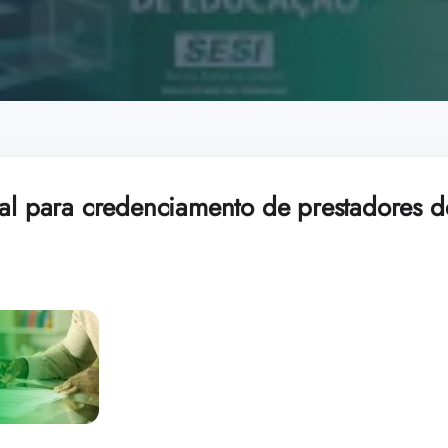
tal para credenciamento de prestadores d