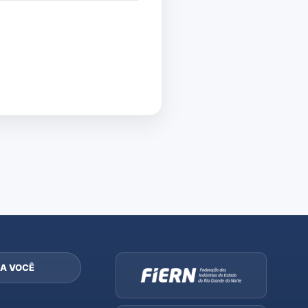
A VOCÊ