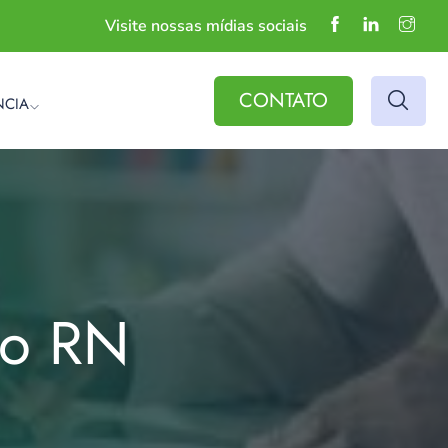
Visite nossas mídias sociais
CONTATO
NCIA
do RN