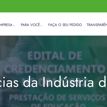
EMPRESA
PARA VOCÊ
FAÇA O SEU PEDIDO
TRANSPARÊ
cias da Indústria 