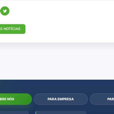
S NOTÍCIAS
BRE NÓS
PARA EMPRESA
PAR