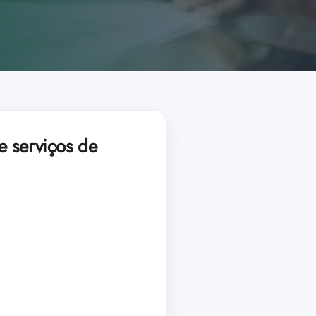
e serviços de