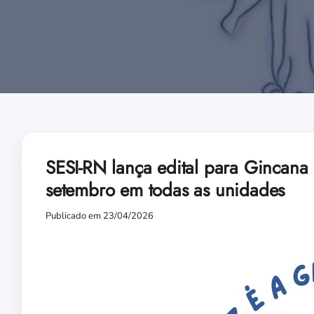
SESI-RN lança edital para Gincana
setembro em todas as unidades
Publicado em 23/04/2026