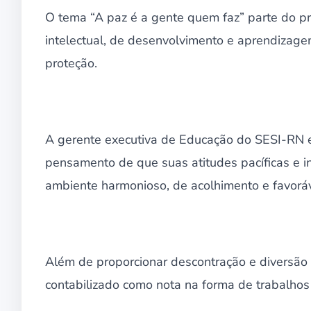
O tema “A paz é a gente quem faz” parte do pr
intelectual, de desenvolvimento e aprendizag
proteção.
A gerente executiva de Educação do SESI-RN e
pensamento de que suas atitudes pacíficas e 
ambiente harmonioso, de acolhimento e favoráve
Além de proporcionar descontração e diversão
contabilizado como nota na forma de trabalhos