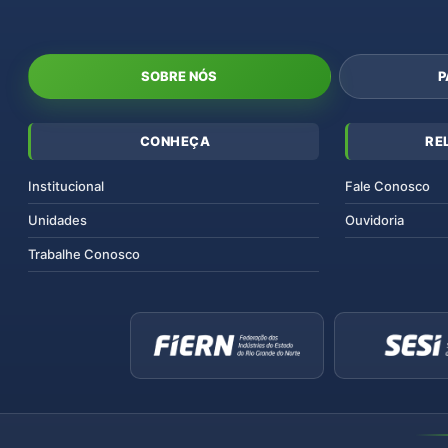
SOBRE NÓS
P
CONHEÇA
RE
Institucional
Fale Conosco
Unidades
Ouvidoria
Trabalhe Conosco