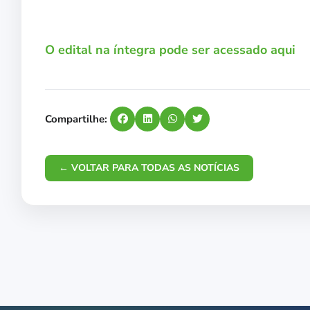
O edital na íntegra pode ser acessado aqui
Compartilhe:
← VOLTAR PARA TODAS AS NOTÍCIAS