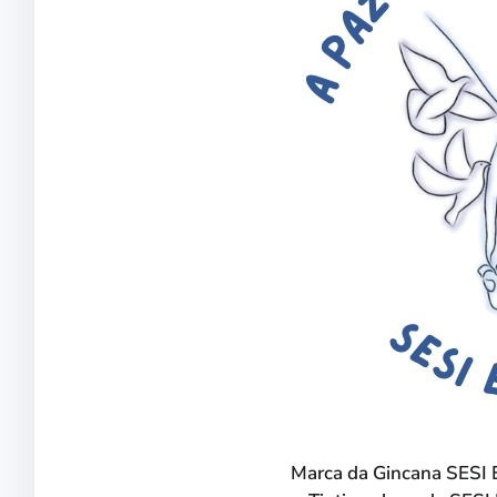
Marca da Gincana SESI E