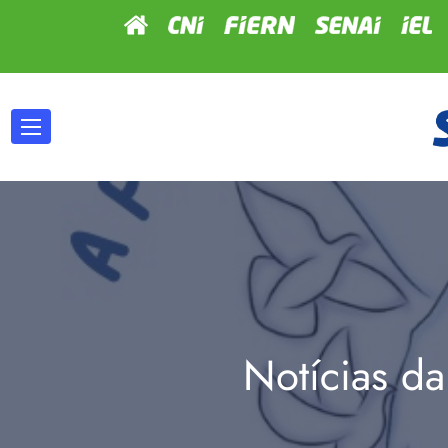
Notícias da