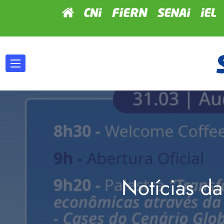
Notícias da