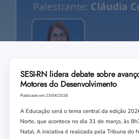
SESI-RN lidera debate sobre avan
Motores do Desenvolvimento
Publicado em 23/04/2026
A Educação será o tema central da edição 20
Norte, que acontece no dia 31 de março, às 8h3
Natal. A iniciativa é realizada pela Tribuna d