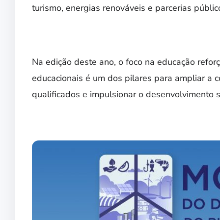
turismo, energias renováveis e parcerias públic
Na edição deste ano, o foco na educação refo
educacionais é um dos pilares para ampliar a c
qualificados e impulsionar o desenvolvimento 