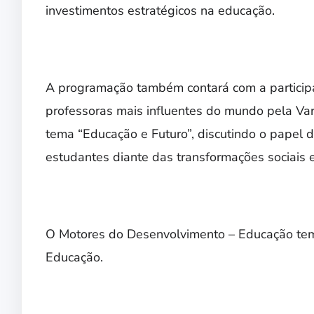
investimentos estratégicos na educação.
A programação também contará com a particip
professoras mais influentes do mundo pela Va
tema “Educação e Futuro”, discutindo o papel
estudantes diante das transformações sociais e
O Motores do Desenvolvimento – Educação tem 
Educação.