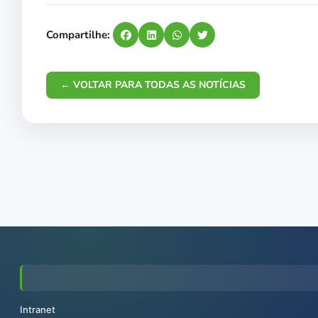
Compartilhe:
← VOLTAR PARA TODAS AS NOTÍCIAS
Intranet