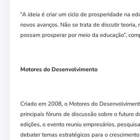
“A ideia é criar um ciclo de prosperidade na e
novos avanços. Não se trata de discutir teoria,
possam prosperar por meio da educação”, comp
Motores do Desenvolvimento
Criado em 2008, o Motores do Desenvolviment
principais fóruns de discussão sobre o futuro
edições, o evento reuniu empresários, pesquisad
debater temas estratégicos para o crescimento 