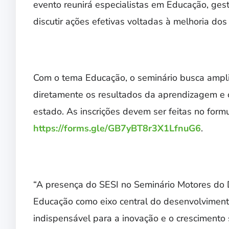
evento reunirá especialistas em Educação, gest
discutir ações efetivas voltadas à melhoria do
Com o tema Educação, o seminário busca ampli
diretamente os resultados da aprendizagem e c
estado.
As inscrições devem ser feitas no formul
https://forms.gle/GB7yBT8r3X1LfnuG6
.
“A presença do SESI no Seminário Motores do 
Educação como eixo central do desenvolvimento
indispensável para a inovação e o crescimento 