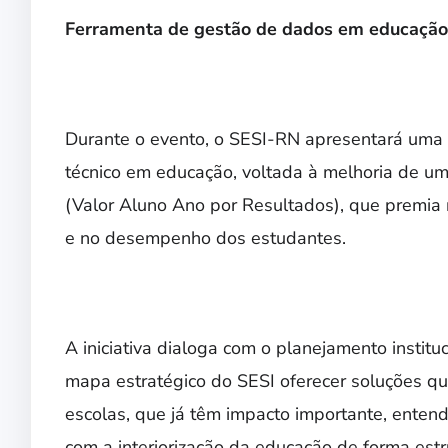
Ferramenta de gestão de dados em educação
Durante o evento, o SESI-RN apresentará uma
técnico em educação, voltada à melhoria de u
(Valor Aluno Ano por Resultados), que premia
e no desempenho dos estudantes.
A iniciativa dialoga com o planejamento institu
mapa estratégico do SESI oferecer soluções q
escolas, que já têm impacto importante, enten
com a interiorização da educação de forma estru