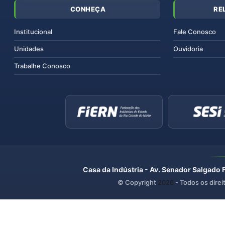
CONHEÇA
RE
Institucional
Fale Conosco
Unidades
Ouvidoria
Trabalhe Conosco
Casa da Indústria - Av. Senador Salgado 
© Copyright
2026
- Todos os direi