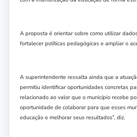
A proposta é orientar sobre como utilizar dado
fortalecer políticas pedagógicas e ampliar o 
A superintendente ressalta ainda que a atuaç
permitiu identificar oportunidades concretas pa
relacionado ao valor que o município recebe p
oportunidade de colaborar para que esses muni
educação e melhorar seus resultados”, diz.