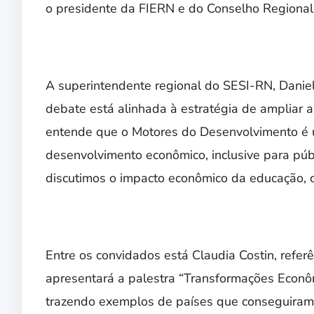
o presidente da FIERN e do Conselho Regional
A superintendente regional do SESI-RN, Daniell
debate está alinhada à estratégia de ampliar a
entende que o Motores do Desenvolvimento é u
desenvolvimento econômico, inclusive para pú
discutimos o impacto econômico da educação, o
Entre os convidados está Claudia Costin, referê
apresentará a palestra “Transformações Econô
trazendo exemplos de países que conseguiram 