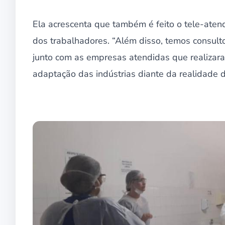
Ela acrescenta que também é feito o tele-aten
dos trabalhadores. “Além disso, temos consult
junto com as empresas atendidas que realizar
adaptação das indústrias diante da realidade 