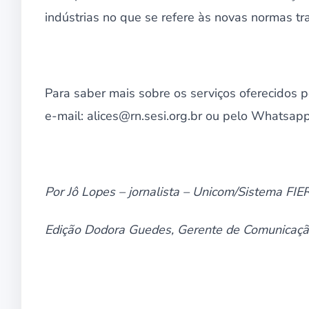
indústrias no que se refere às novas normas tr
Para saber mais sobre os serviços oferecidos 
e-mail: alices@rn.sesi.org.br ou pelo Whatsa
Por Jô Lopes – jornalista – Unicom/Sistema FIE
Edição Dodora Guedes, Gerente de Comunicaçã