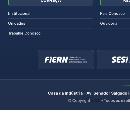
CONHEÇA
RE
Institucional
Fale Conosco
Unidades
Ouvidoria
Trabalhe Conosco
Casa da Indústria - Av. Senador Salgado 
© Copyright
2026
- Todos os direi