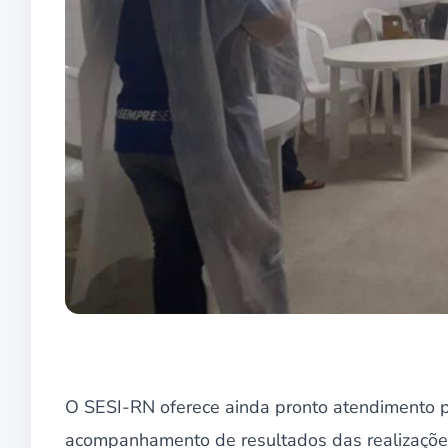
O SESI-RN oferece ainda pronto atendimento 
acompanhamento de resultados das realizações 