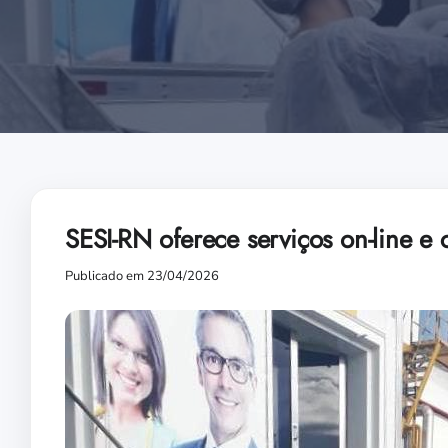
SESI-RN oferece serviços on-line e 
Publicado em 23/04/2026