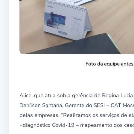
Foto da equipe antes
Alice, que atua sob a gerência de Regina Luci
Denílson Santana, Gerente do SESI – CAT Mosso
pelas empresas. “Realizamos os serviços de e
+diagnóstico Covid-19 – mapeamento dos casos 