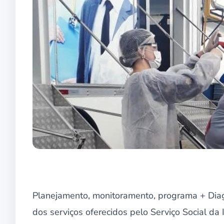
Planejamento, monitoramento, programa + Diag
dos serviços oferecidos pelo Serviço Social da