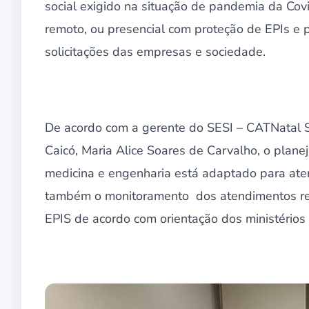
social exigido na situação de pandemia da Covi
remoto, ou presencial com proteção de EPIs e p
solicitações das empresas e sociedade.
De acordo com a gerente do SESI – CATNatal 
Caicó, Maria Alice Soares de Carvalho, o plan
medicina e engenharia está adaptado para ate
também o monitoramento dos atendimentos real
EPIS de acordo com orientação dos ministérios 