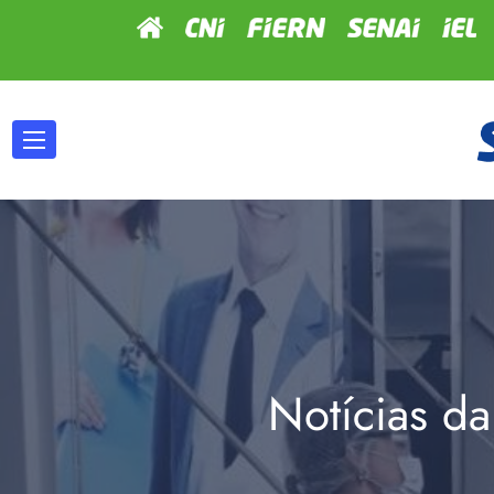
Notícias da