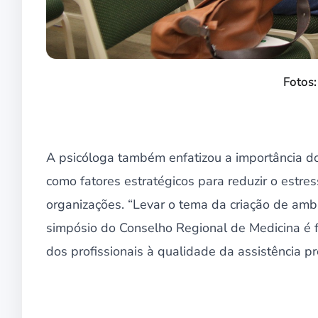
Fotos:
A psicóloga também enfatizou a importância do
como fatores estratégicos para reduzir o estres
organizações. “Levar o tema da criação de amb
simpósio do Conselho Regional de Medicina é 
dos profissionais à qualidade da assistência p