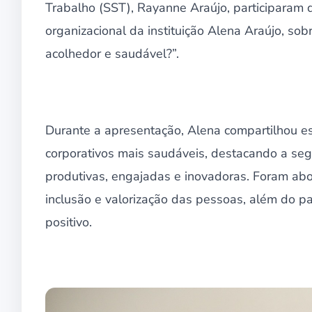
Trabalho (SST), Rayanne Araújo, participaram d
organizacional da instituição Alena Araújo, so
acolhedor e saudável?”.
Durante a apresentação, Alena compartilhou es
corporativos mais saudáveis, destacando a se
produtivas, engajadas e inovadoras. Foram ab
inclusão e valorização das pessoas, além do p
positivo.