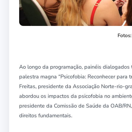
Fotos:
Ao longo da programação, painéis dialogados t
palestra magna “Psicofobia: Reconhecer para tr
Freitas, presidente da Associação Norte-rio-g
abordou os impactos da psicofobia no ambiente 
presidente da Comissão de Saúde da OAB/RN, d
direitos fundamentais.