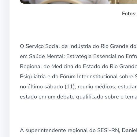
Fotos:
O Serviço Social da Indústria do Rio Grande do
em Saúde Mental: Estratégia Essencial no Enf
Regional de Medicina do Estado do Rio Grand
Psiquiatria e do Fórum Interinstitucional sobr
no último sábado (11), reuniu médicos, estudan
estado em um debate qualificado sobre o tema
A superintendente regional do SESI-RN, Danie