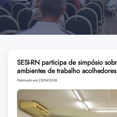
SESI-RN participa de simpósio sob
ambientes de trabalho acolhedores
Publicado em 23/04/2026