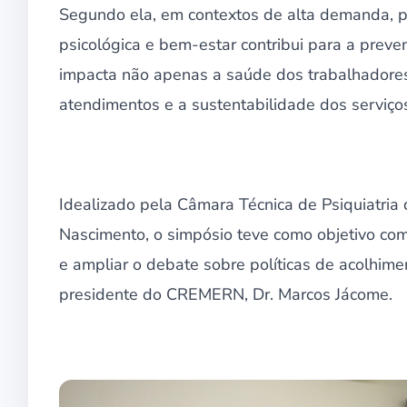
Segundo ela, em contextos de alta demanda, pr
psicológica e bem-estar contribui para a preve
impacta não apenas a saúde dos trabalhadore
atendimentos e a sustentabilidade dos serviços
Idealizado pela Câmara Técnica de Psiquiatri
Nascimento, o simpósio teve como objetivo co
e ampliar o debate sobre políticas de acolhimen
presidente do CREMERN, Dr. Marcos Jácome.