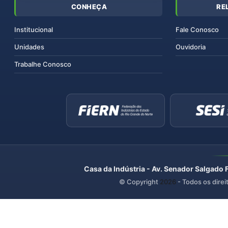
CONHEÇA
RE
Institucional
Fale Conosco
Unidades
Ouvidoria
Trabalhe Conosco
Casa da Indústria - Av. Senador Salgado 
© Copyright
2026
- Todos os direi