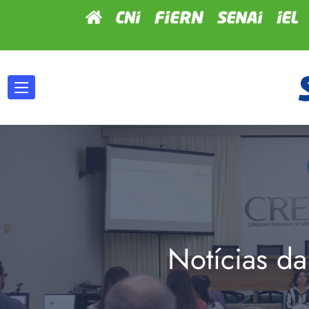
Notícias da