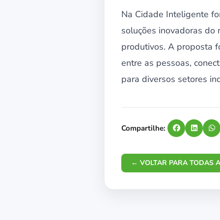
Na Cidade Inteligente f
soluções inovadoras do 
produtivos. A proposta f
entre as pessoas, conect
para diversos setores ind
Compartilhe:
← VOLTAR PARA TODAS A