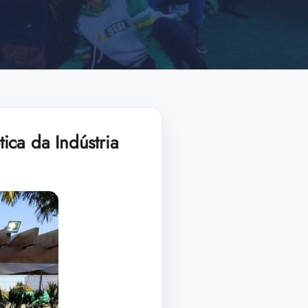
ica da Indústria