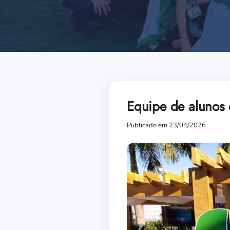
Equipe de alunos 
Publicado em 23/04/2026