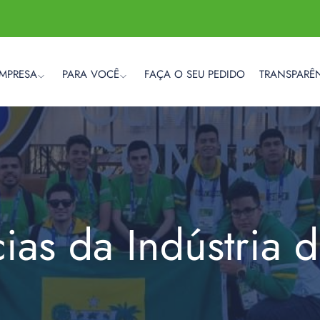
EMPRESA
PARA VOCÊ
FAÇA O SEU PEDIDO
TRANSPARÊ
cias da Indústria 