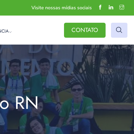
Visite nossas mídias sociais
CONTATO
NCIA
do RN