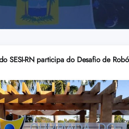
do SESI-RN participa do Desafio de Robót